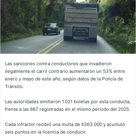
Las sanciones contra conductores que invadieron
ilegalmente el carril contrario aumentaron un 53% entre
enero y mayo de este año, según datos de la Policía de
Tránsito.
Las autoridades emitieron 1.021 boletas por esta conducta,
frente a las 667 registradas en el mismo periodo del 2025.
Cada infractor recibió una multa de ¢363.000 y acumuló
seis puntos en la licencia de conducir.