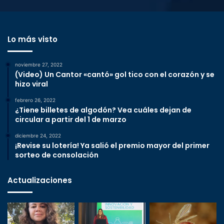
Lo más visto
noviembre 27, 2022
(Video) Un Cantor «cantó» gol tico con el corazón y se
hizo viral
febrero 26, 2022
¿Tiene billetes de algodón? Vea cuáles dejan de
circular a partir del 1 de marzo
diciembre 24, 2022
¡Revise su lotería! Ya salió el premio mayor del primer
sorteo de consolación
Actualizaciones