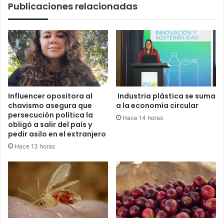
Publicaciones relacionadas
Influencer opositora al
Industria plástica se suma
chavismo asegura que
a la economía circular
persecución política la
Hace 14 horas
obligó a salir del país y
pedir asilo en el extranjero
Hace 13 horas