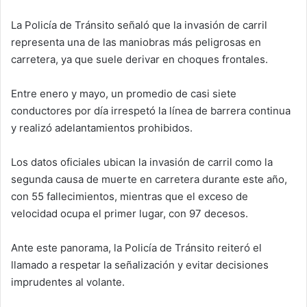
La Policía de Tránsito señaló que la invasión de carril
representa una de las maniobras más peligrosas en
carretera, ya que suele derivar en choques frontales.
Entre enero y mayo, un promedio de casi siete
conductores por día irrespetó la línea de barrera continua
y realizó adelantamientos prohibidos.
Los datos oficiales ubican la invasión de carril como la
segunda causa de muerte en carretera durante este año,
con 55 fallecimientos, mientras que el exceso de
velocidad ocupa el primer lugar, con 97 decesos.
Ante este panorama, la Policía de Tránsito reiteró el
llamado a respetar la señalización y evitar decisiones
imprudentes al volante.