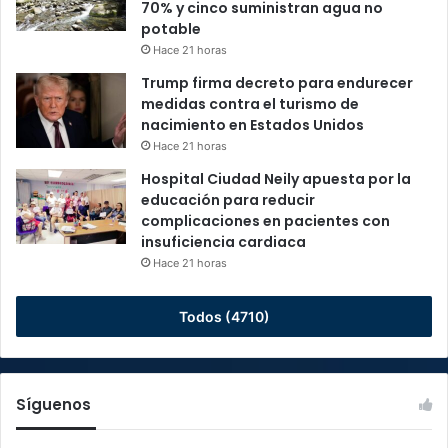
70% y cinco suministran agua no
potable
Hace 21 horas
Trump firma decreto para endurecer
medidas contra el turismo de
nacimiento en Estados Unidos
Hace 21 horas
Hospital Ciudad Neily apuesta por la
educación para reducir
complicaciones en pacientes con
insuficiencia cardiaca
Hace 21 horas
Todos (4710)
Síguenos