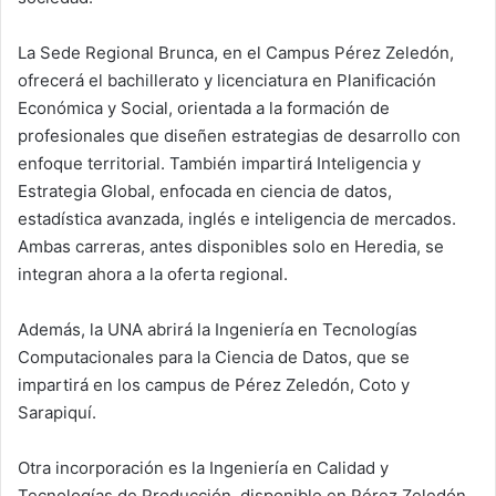
La Sede Regional Brunca, en el Campus Pérez Zeledón,
ofrecerá el bachillerato y licenciatura en Planificación
Económica y Social, orientada a la formación de
profesionales que diseñen estrategias de desarrollo con
enfoque territorial. También impartirá Inteligencia y
Estrategia Global, enfocada en ciencia de datos,
estadística avanzada, inglés e inteligencia de mercados.
Ambas carreras, antes disponibles solo en Heredia, se
integran ahora a la oferta regional.
Además, la UNA abrirá la Ingeniería en Tecnologías
Computacionales para la Ciencia de Datos, que se
impartirá en los campus de Pérez Zeledón, Coto y
Sarapiquí.
Otra incorporación es la Ingeniería en Calidad y
Tecnologías de Producción, disponible en Pérez Zeledón