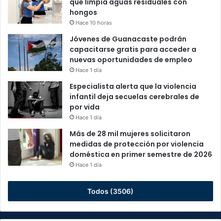
que limpia aguas residuales con
hongos
Hace 10 horas
Jóvenes de Guanacaste podrán
capacitarse gratis para acceder a
nuevas oportunidades de empleo
Hace 1 día
Especialista alerta que la violencia
infantil deja secuelas cerebrales de
por vida
Hace 1 día
Más de 28 mil mujeres solicitaron
medidas de protección por violencia
doméstica en primer semestre de 2026
Hace 1 día
Todos (3506)