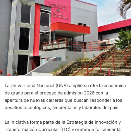
La Universidad Nacional (UNA) amplió su oferta académica
de grado para el proceso de admisión 2026 con la
apertura de nuevas carreras que buscan responder a los
desafíos tecnológicos, ambientales y laborales del país.
La iniciativa forma parte de la Estrategia de Innovación y
Transformación Curricular (ITC) y pretende fortalecer la