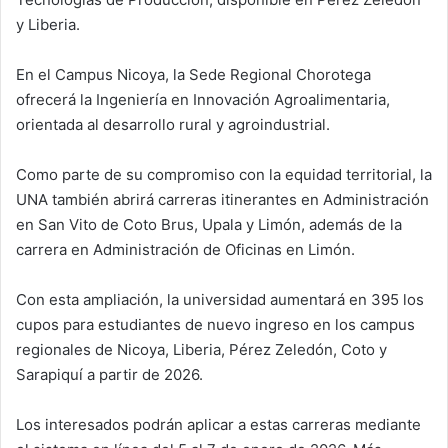
y Liberia.
En el Campus Nicoya, la Sede Regional Chorotega
ofrecerá la Ingeniería en Innovación Agroalimentaria,
orientada al desarrollo rural y agroindustrial.
Como parte de su compromiso con la equidad territorial, la
UNA también abrirá carreras itinerantes en Administración
en San Vito de Coto Brus, Upala y Limón, además de la
carrera en Administración de Oficinas en Limón.
Con esta ampliación, la universidad aumentará en 395 los
cupos para estudiantes de nuevo ingreso en los campus
regionales de Nicoya, Liberia, Pérez Zeledón, Coto y
Sarapiquí a partir de 2026.
Los interesados podrán aplicar a estas carreras mediante