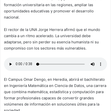
formación universitaria en las regiones, ampliar las
oportunidades educativas y promover el desarrollo
nacional.
El rector de la UNA Jorge Herrera afirmó que el mundo
cambia a un ritmo acelerado. La universidad debe
adaptarse, pero sin perder su esencia humanista ni su
compromiso con los sectores más vulnerables.
El Campus Omar Dengo, en Heredia, abrirá el bachillerato
en Ingeniería Matemática en Ciencia de Datos, una carrera
que combina matemática, estadística y computación para
formar profesionales capaces de convertir grandes
volúmenes de información en soluciones útiles para la
sociedad.