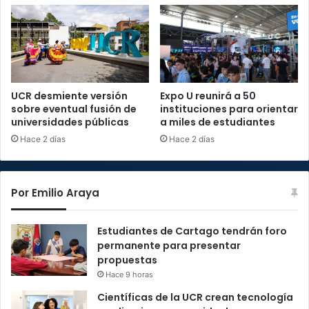
UCR desmiente versión
Expo U reunirá a 50
sobre eventual fusión de
instituciones para orientar
universidades públicas
a miles de estudiantes
Hace 2 días
Hace 2 días
Por Emilio Araya
Estudiantes de Cartago tendrán foro
permanente para presentar
propuestas
Hace 9 horas
Científicas de la UCR crean tecnología