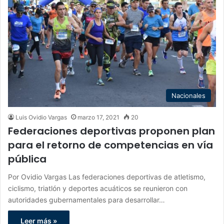
Nacionales
Luis Ovidio Vargas
marzo 17, 2021
20
Federaciones deportivas proponen plan
para el retorno de competencias en vía
pública
Por Ovidio Vargas Las federaciones deportivas de atletismo,
ciclismo, triatlón y deportes acuáticos se reunieron con
autoridades gubernamentales para desarrollar…
Leer más »