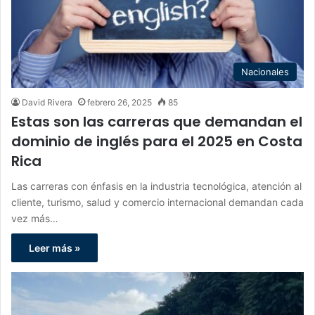
Nacionales
David Rivera
febrero 26, 2025
85
Estas son las carreras que demandan el
dominio de inglés para el 2025 en Costa
Rica
Las carreras con énfasis en la industria tecnológica, atención al
cliente, turismo, salud y comercio internacional demandan cada
vez más…
Leer más »