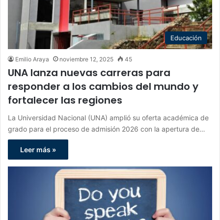
Educación
Emilio Araya
noviembre 12, 2025
45
UNA lanza nuevas carreras para
responder a los cambios del mundo y
fortalecer las regiones
La Universidad Nacional (UNA) amplió su oferta académica de
grado para el proceso de admisión 2026 con la apertura de…
Leer más »