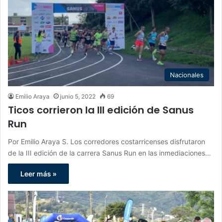
Nacionales
Emilio Araya
junio 5, 2022
69
Ticos corrieron la III edición de Sanus
Run
Por Emilio Araya S. Los corredores costarricenses disfrutaron
de la III edición de la carrera Sanus Run en las inmediaciones…
Leer más »