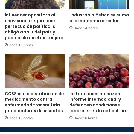
Influencer opositora al
Industria plástica se suma
chavismo asegura que
a la economía circular
persecución política la
Hace 14 horas
obligó a salir del país y
pedir asilo en el extranjero
Hace 13 horas
CCSS inicia distribución de
Instituciones rechazan
medicamento contra
informe internacional y
enfermedad transmitida
defienden condiciones
por picaduras de insectos
laborales en la caficultura
Hace 15 horas
Hace 16 horas