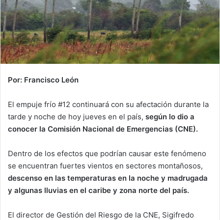
Por: Francisco León
El empuje frío #12 continuará con su afectación durante la
tarde y noche de hoy jueves en el país,
según lo dio a
conocer la Comisión Nacional de Emergencias (CNE).
Dentro de los efectos que podrían causar este fenómeno
se encuentran fuertes vientos en sectores montañosos,
descenso en las temperaturas en la noche y madrugada
y algunas lluvias en el caribe y zona norte del país.
El director de Gestión del Riesgo de la CNE, Sigifredo