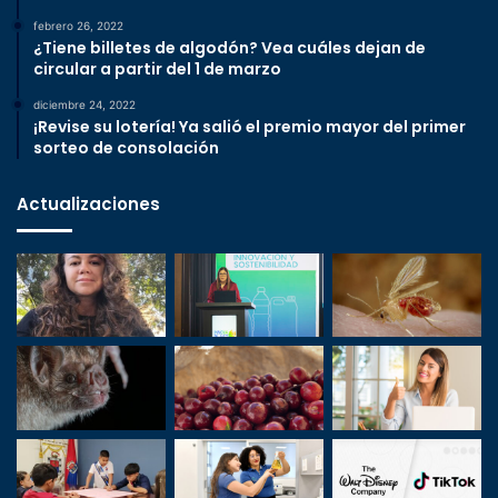
febrero 26, 2022
¿Tiene billetes de algodón? Vea cuáles dejan de
circular a partir del 1 de marzo
diciembre 24, 2022
¡Revise su lotería! Ya salió el premio mayor del primer
sorteo de consolación
Actualizaciones