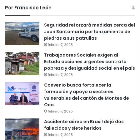
Por Francisco León
Seguridad reforzará medidas cerca del
Juan Santamaría por lanzamiento de
piedras a sus patrullas
febrero 7, 2025
Trabajadores Sociales exigen al
Estado acciones urgentes contra la
pobreza y desigualdad social en el país
febrero 7, 2025
Convenio busca fortalecer la
formación y apoyo a sectores
vulnerables del cantón de Montes de
Oca
febrero 7, 2025
Accidente aéreo en Brasil dejó dos
fallecidos y siete heridos
febrero 7, 2025