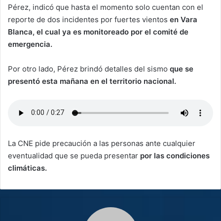
Pérez, indicó que hasta el momento solo cuentan con el
reporte de dos incidentes por fuertes vientos
en Vara
Blanca, el cual ya es monitoreado por el comité de
emergencia.
Por otro lado, Pérez brindó detalles del sismo
que se
presentó esta mañana en el territorio nacional.
La CNE pide precaución a las personas ante cualquier
eventualidad que se pueda presentar
por las condiciones
climáticas.