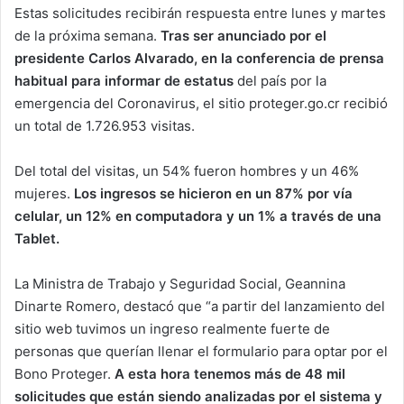
Estas solicitudes recibirán respuesta entre lunes y martes
de la próxima semana.
Tras ser anunciado por el
presidente Carlos Alvarado, en la conferencia de prensa
habitual para informar de estatus
del país por la
emergencia del Coronavirus, el sitio proteger.go.cr recibió
un total de 1.726.953 visitas.
Del total del visitas, un 54% fueron hombres y un 46%
mujeres.
Los ingresos se hicieron en un 87% por vía
celular, un 12% en computadora y un 1% a través de una
Tablet.
La Ministra de Trabajo y Seguridad Social, Geannina
Dinarte Romero, destacó que “a partir del lanzamiento del
sitio web tuvimos un ingreso realmente fuerte de
personas que querían llenar el formulario para optar por el
Bono Proteger.
A esta hora tenemos más de 48 mil
solicitudes que están siendo analizadas por el sistema y