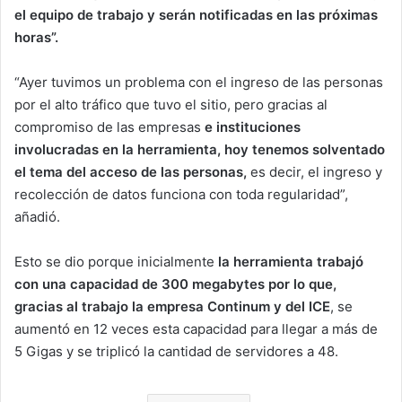
el equipo de trabajo y serán notificadas en las próximas
horas”.
“Ayer tuvimos un problema con el ingreso de las personas
por el alto tráfico que tuvo el sitio, pero gracias al
compromiso de las empresas
e instituciones
involucradas en la herramienta, hoy tenemos solventado
el tema del acceso de las personas,
es decir, el ingreso y
recolección de datos funciona con toda regularidad”,
añadió.
Esto se dio porque inicialmente
la herramienta trabajó
con una capacidad de 300 megabytes por lo que,
gracias al trabajo la empresa Continum y del ICE
, se
aumentó en 12 veces esta capacidad para llegar a más de
5 Gigas y se triplicó la cantidad de servidores a 48.