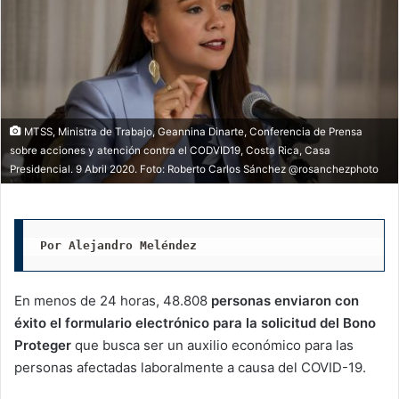
MTSS, Ministra de Trabajo, Geannina Dinarte, Conferencia de Prensa
sobre acciones y atención contra el CODVID19, Costa Rica, Casa
Presidencial. 9 Abril 2020. Foto: Roberto Carlos Sánchez @rosanchezphoto
Por Alejandro Meléndez
En menos de 24 horas, 48.808
personas enviaron con
éxito el formulario electrónico para la solicitud del Bono
Proteger
que busca ser un auxilio económico para las
personas afectadas laboralmente a causa del COVID-19.