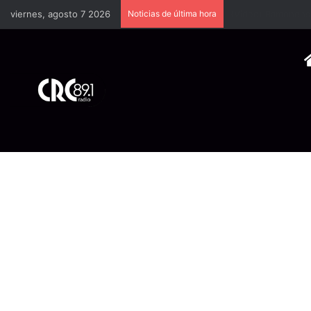
viernes, agosto 7 2026
Noticias de última hora