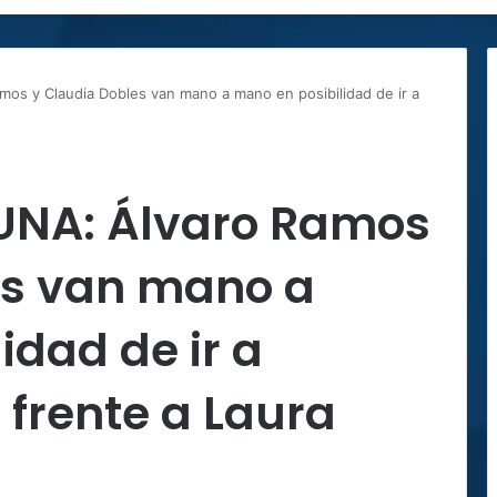
mos y Claudia Dobles van mano a mano en posibilidad de ir a
 UNA: Álvaro Ramos
es van mano a
idad de ir a
frente a Laura