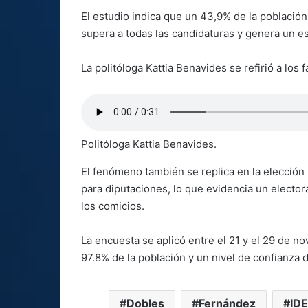
El estudio indica que un 43,9% de la población
supera a todas las candidaturas y genera un es
La politóloga Kattia Benavides se refirió a los 
Politóloga Kattia Benavides.
El fenómeno también se replica en la elección 
para diputaciones, lo que evidencia un electo
los comicios.
La encuesta se aplicó entre el 21 y el 29 de 
97.8% de la población y un nivel de confianza 
Dobles
Fernández
ID