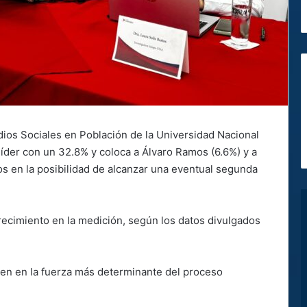
dios Sociales en Población de la Universidad Nacional
der con un 32.8% y coloca a Álvaro Ramos (6.6%) y a
s en la posibilidad de alcanzar una eventual segunda
ecimiento en la medición, según los datos divulgados
rten en la fuerza más determinante del proceso