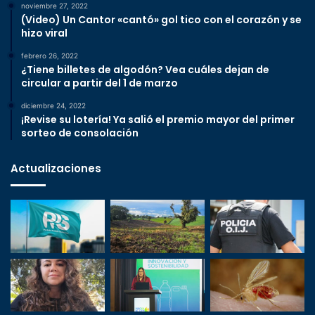
noviembre 27, 2022
(Video) Un Cantor «cantó» gol tico con el corazón y se
hizo viral
febrero 26, 2022
¿Tiene billetes de algodón? Vea cuáles dejan de
circular a partir del 1 de marzo
diciembre 24, 2022
¡Revise su lotería! Ya salió el premio mayor del primer
sorteo de consolación
Actualizaciones