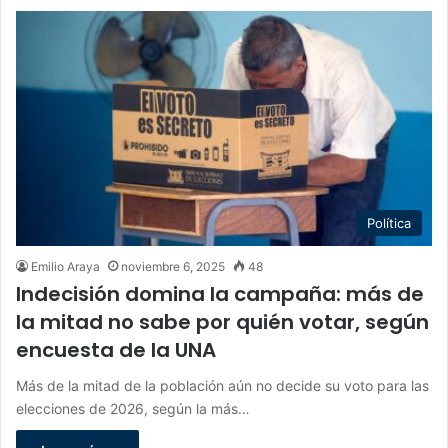
Política
Emilio Araya
noviembre 6, 2025
48
Indecisión domina la campaña: más de
la mitad no sabe por quién votar, según
encuesta de la UNA
Más de la mitad de la población aún no decide su voto para las
elecciones de 2026, según la más…