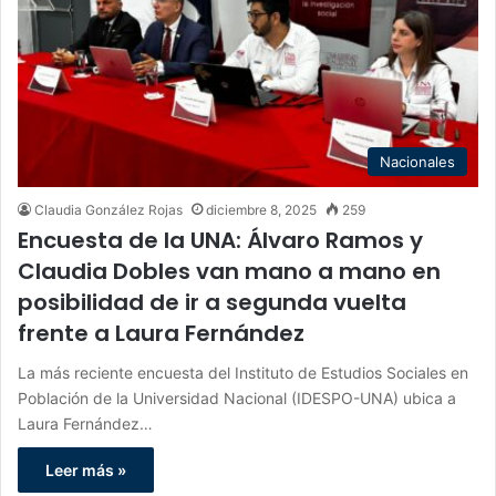
Nacionales
Claudia González Rojas
diciembre 8, 2025
259
Encuesta de la UNA: Álvaro Ramos y
Claudia Dobles van mano a mano en
posibilidad de ir a segunda vuelta
frente a Laura Fernández
La más reciente encuesta del Instituto de Estudios Sociales en
Población de la Universidad Nacional (IDESPO-UNA) ubica a
Laura Fernández…
Leer más »