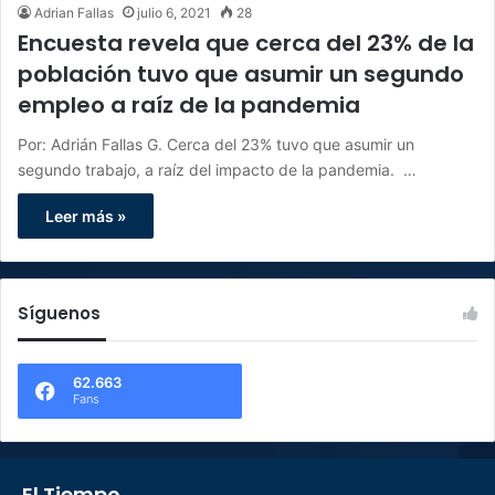
Adrian Fallas
julio 6, 2021
28
Encuesta revela que cerca del 23% de la
población tuvo que asumir un segundo
empleo a raíz de la pandemia
Por: Adrián Fallas G. Cerca del 23% tuvo que asumir un
segundo trabajo, a raíz del impacto de la pandemia. …
Leer más »
Síguenos
62.663
Fans
El Tiempo