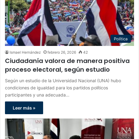
Política
Ismael Hernández
febrero 26, 2026
42
Ciudadanía valora de manera positiva
proceso electoral, según estudio
Según un estudio de la Universidad Nacional (UNA) hubo
condiciones de igualdad para los partidos políticos
participantes y una adecuada…
Leer más »