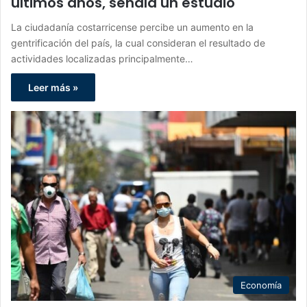
últimos años, señala un estudio
La ciudadanía costarricense percibe un aumento en la
gentrificación del país, la cual consideran el resultado de
actividades localizadas principalmente…
Leer más »
Economía