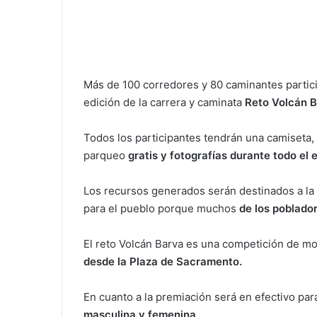
Más de 100 corredores y 80 caminantes partic
edición de la carrera y caminata
Reto Volcán B
Todos los participantes tendrán una camiseta, p
parqueo
gratis y fotografías durante todo el 
Los recursos generados serán destinados a la 
para el pueblo porque muchos
de los poblador
El reto Volcán Barva es una competición de mont
desde la Plaza de Sacramento.
En cuanto a la premiación será en efectivo par
masculina y femenina.