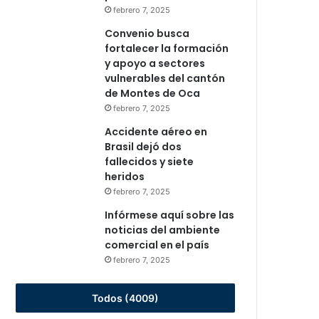
febrero 7, 2025
Convenio busca
fortalecer la formación
y apoyo a sectores
vulnerables del cantón
de Montes de Oca
febrero 7, 2025
Accidente aéreo en
Brasil dejó dos
fallecidos y siete
heridos
febrero 7, 2025
Infórmese aquí sobre las
noticias del ambiente
comercial en el país
febrero 7, 2025
Todos (4009)