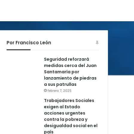
Por Francisco León
Seguridad reforzará
medidas cerca del Juan
Santamaría por
lanzamiento de piedras
a sus patrullas
febrero 7, 2025
Trabajadores Sociales
exigen al Estado
acciones urgentes
contra la pobreza y
desigualdad social en el
país