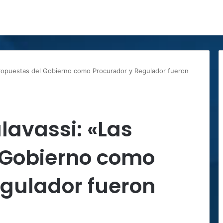
propuestas del Gobierno como Procurador y Regulador fueron
lavassi: «Las
 Gobierno como
egulador fueron