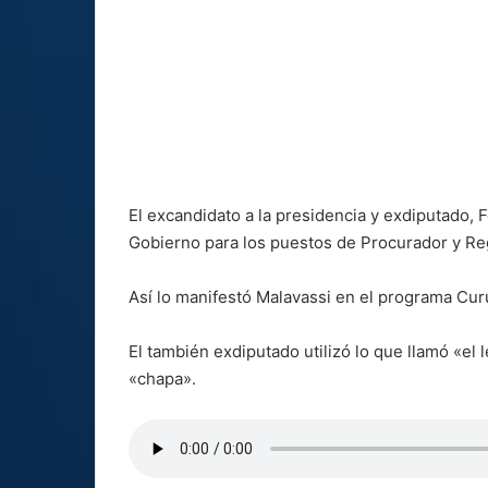
El excandidato a la presidencia y exdiputado, 
Gobierno para los puestos de Procurador y Reg
Así lo manifestó Malavassi en el programa Cu
El también exdiputado utilizó lo que llamó «el 
«chapa».