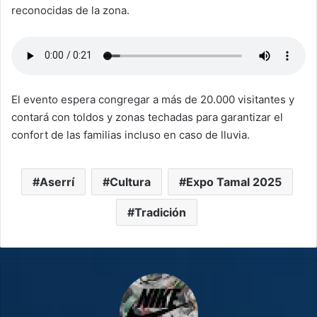
reconocidas de la zona.
El evento espera congregar a más de 20.000 visitantes y
contará con toldos y zonas techadas para garantizar el
confort de las familias incluso en caso de lluvia.
Aserrí
Cultura
Expo Tamal 2025
Tradición