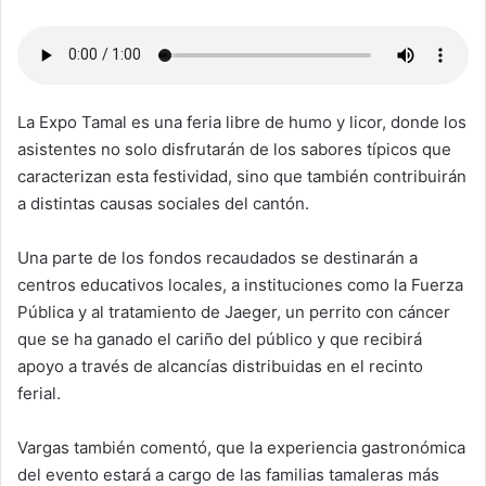
La Expo Tamal es una feria libre de humo y licor, donde los
asistentes no solo disfrutarán de los sabores típicos que
caracterizan esta festividad, sino que también contribuirán
a distintas causas sociales del cantón.
Una parte de los fondos recaudados se destinarán a
centros educativos locales, a instituciones como la Fuerza
Pública y al tratamiento de Jaeger, un perrito con cáncer
que se ha ganado el cariño del público y que recibirá
apoyo a través de alcancías distribuidas en el recinto
ferial.
Vargas también comentó, que la experiencia gastronómica
del evento estará a cargo de las familias tamaleras más