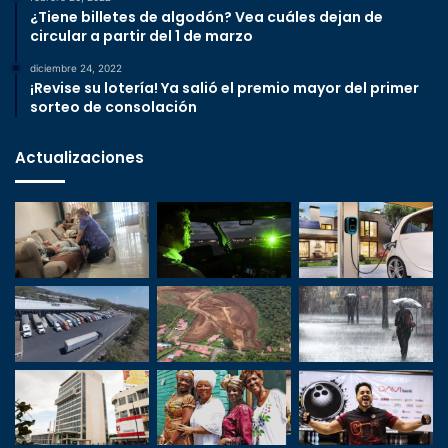
¿Tiene billetes de algodón? Vea cuáles dejan de
circular a partir del 1 de marzo
diciembre 24, 2022
¡Revise su lotería! Ya salió el premio mayor del primer
sorteo de consolación
Actualizaciones