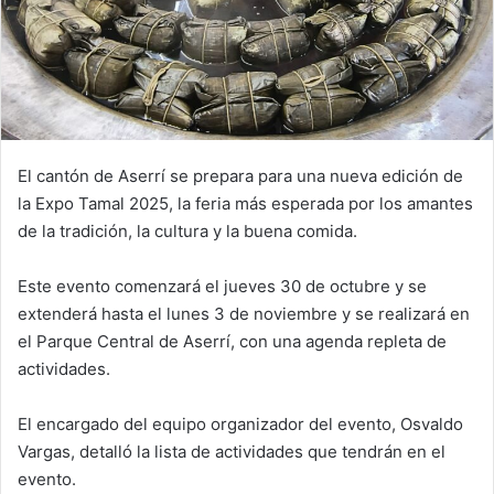
El cantón de Aserrí se prepara para una nueva edición de
la Expo Tamal 2025, la feria más esperada por los amantes
de la tradición, la cultura y la buena comida.
Este evento comenzará el jueves 30 de octubre y se
extenderá hasta el lunes 3 de noviembre y se realizará en
el Parque Central de Aserrí, con una agenda repleta de
actividades.
El encargado del equipo organizador del evento, Osvaldo
Vargas, detalló la lista de actividades que tendrán en el
evento.