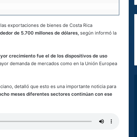
 las exportaciones de bienes de Costa Rica
ededor de 5.700 millones de dólares,
según informó la
yor crecimiento fue el de los dispositivos de uso
mayor demanda de mercados como en la Unión Europea
ciano, detalló que esto es una importante noticia para
 ocho meses diferentes sectores continúan con ese