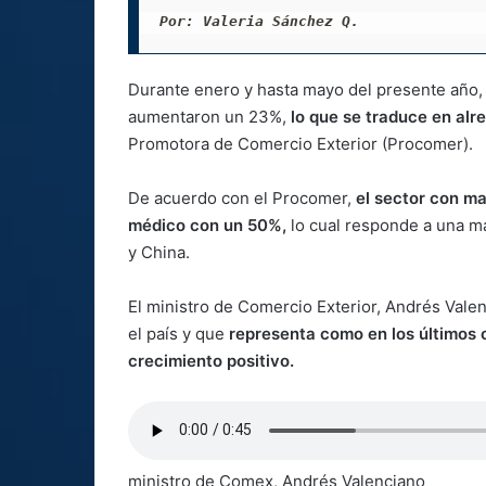
Por: Valeria Sánchez Q. 
Durante enero y hasta mayo del presente año,
aumentaron un 23%,
lo que se traduce en alr
Promotora de Comercio Exterior (Procomer).
De acuerdo con el Procomer,
el sector con ma
médico con un 50%,
lo cual responde a una 
y China.
El ministro de Comercio Exterior, Andrés Valen
el país y que
representa como en los últimos
crecimiento positivo.
ministro de Comex, Andrés Valenciano