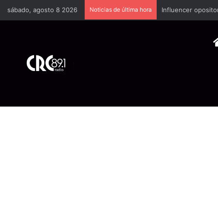
sábado, agosto 8 2026
Noticias de última hora
Industria plástica