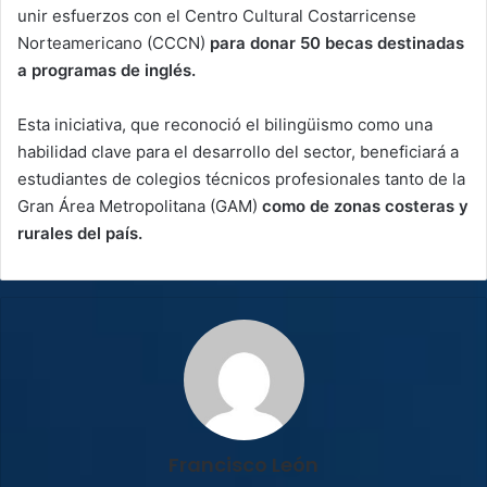
unir esfuerzos con el Centro Cultural Costarricense
Norteamericano (CCCN)
para donar 50 becas destinadas
a programas de inglés.
Esta iniciativa, que reconoció el bilingüismo como una
habilidad clave para el desarrollo del sector, beneficiará a
estudiantes de colegios técnicos profesionales tanto de la
Gran Área Metropolitana (GAM)
como de zonas costeras y
rurales del país.
Francisco León