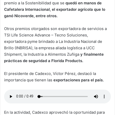
premio a la Sostenibilidad que se
quedó en manos de
Cafetalera Internacional, el exportador agrícola que lo
ganó Nicoverde, entre otros.
Otros premios otorgados son exportadora de servicios a
TSI Life Science Advance – Tecno Soluciones,
exportadora pyme brindado a La Industria Nacional de
Brillo (INBRISA), la empresa aliada logística a UCC
Shipment, la Industria a Alimentos Zuñiga
y finalmente
prácticas de seguridad a Florida Products.
El presidente de Cadexco, Víctor Pérez, destacó la
importancia que tienen las
exportaciones para el país.
En la actividad, Cadexco aprovechó la oportunidad para