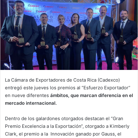
La Cámara de Exportadores de Costa Rica (Cadexco)
entregó este jueves los premios al “Esfuerzo Exportador“
en nueve diferentes
ámbitos, que marcan diferencia en el
mercado internacional.
Dentro de los galardones otorgados destacan el “Gran
Premio Excelencia a la Exportación“, otorgado a Kimberly
Clark, el premio a la Innovación ganado por Gauss, el