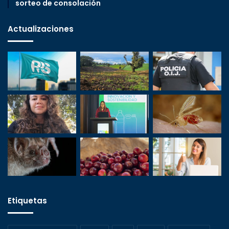
sorteo de consolación
Actualizaciones
Etiquetas