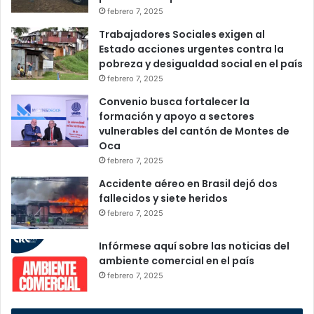
febrero 7, 2025
Trabajadores Sociales exigen al
Estado acciones urgentes contra la
pobreza y desigualdad social en el país
febrero 7, 2025
Convenio busca fortalecer la
formación y apoyo a sectores
vulnerables del cantón de Montes de
Oca
febrero 7, 2025
Accidente aéreo en Brasil dejó dos
fallecidos y siete heridos
febrero 7, 2025
Infórmese aquí sobre las noticias del
ambiente comercial en el país
febrero 7, 2025