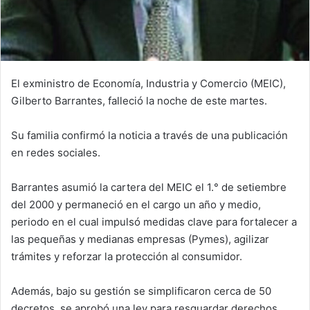
El exministro de Economía, Industria y Comercio (MEIC),
Gilberto Barrantes, falleció la noche de este martes.
Su familia confirmó la noticia a través de una publicación
en redes sociales.
Barrantes asumió la cartera del MEIC el 1.° de setiembre
del 2000 y permaneció en el cargo un año y medio,
periodo en el cual impulsó medidas clave para fortalecer a
las pequeñas y medianas empresas (Pymes), agilizar
trámites y reforzar la protección al consumidor.
Además, bajo su gestión se simplificaron cerca de 50
decretos, se aprobó una ley para resguardar derechos