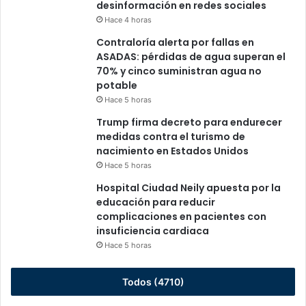
desinformación en redes sociales
Hace 4 horas
Contraloría alerta por fallas en
ASADAS: pérdidas de agua superan el
70% y cinco suministran agua no
potable
Hace 5 horas
Trump firma decreto para endurecer
medidas contra el turismo de
nacimiento en Estados Unidos
Hace 5 horas
Hospital Ciudad Neily apuesta por la
educación para reducir
complicaciones en pacientes con
insuficiencia cardiaca
Hace 5 horas
Todos (4710)