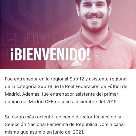
Fue entrenador en la regional Sub 12 y asistente regional
de la categoría Sub 18 de la Real Federación de Fútbol de
Madrid. Además, fue entrenador asistente del primer
equipo del Madrid CFF de julio a diciembre del 2015.
Su cargo más reciente fue como director técnico de la
Selección Nacional Femenina de República Dominicana,
mismo que asumió en junio del 2021.