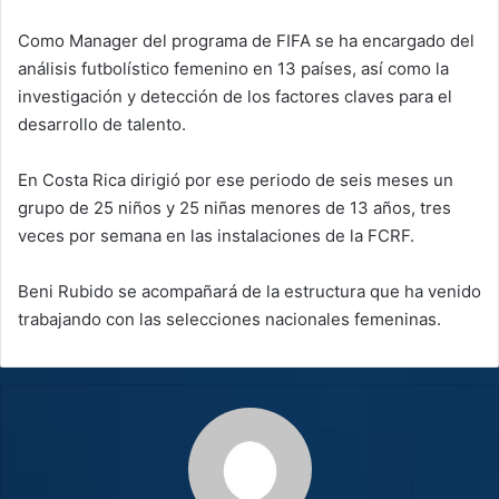
Como Manager del programa de FIFA se ha encargado del
análisis futbolístico femenino en 13 países, así como la
investigación y detección de los factores claves para el
desarrollo de talento.
En Costa Rica dirigió por ese periodo de seis meses un
grupo de 25 niños y 25 niñas menores de 13 años, tres
veces por semana en las instalaciones de la FCRF.
Beni Rubido se acompañará de la estructura que ha venido
trabajando con las selecciones nacionales femeninas.