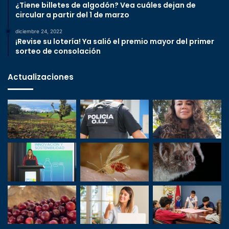
¿Tiene billetes de algodón? Vea cuáles dejan de
circular a partir del 1 de marzo
diciembre 24, 2022
¡Revise su lotería! Ya salió el premio mayor del primer
sorteo de consolación
Actualizaciones