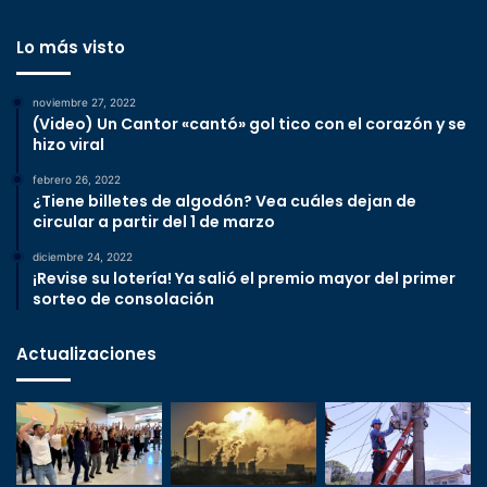
Lo más visto
noviembre 27, 2022
(Video) Un Cantor «cantó» gol tico con el corazón y se
hizo viral
febrero 26, 2022
¿Tiene billetes de algodón? Vea cuáles dejan de
circular a partir del 1 de marzo
diciembre 24, 2022
¡Revise su lotería! Ya salió el premio mayor del primer
sorteo de consolación
Actualizaciones