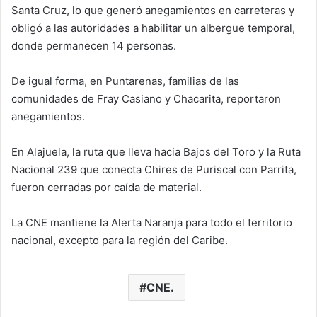
Santa Cruz, lo que generó anegamientos en carreteras y
obligó a las autoridades a habilitar un albergue temporal,
donde permanecen 14 personas.
De igual forma, en Puntarenas, familias de las
comunidades de Fray Casiano y Chacarita, reportaron
anegamientos.
En Alajuela, la ruta que lleva hacia Bajos del Toro y la Ruta
Nacional 239 que conecta Chires de Puriscal con Parrita,
fueron cerradas por caída de material.
La CNE mantiene la Alerta Naranja para todo el territorio
nacional, excepto para la región del Caribe.
CNE.