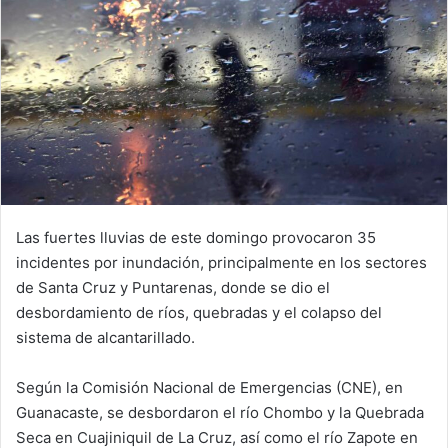
Las fuertes lluvias de este domingo provocaron 35
incidentes por inundación, principalmente en los sectores
de Santa Cruz y Puntarenas, donde se dio el
desbordamiento de ríos, quebradas y el colapso del
sistema de alcantarillado.
Según la Comisión Nacional de Emergencias (CNE), en
Guanacaste, se desbordaron el río Chombo y la Quebrada
Seca en Cuajiniquil de La Cruz, así como el río Zapote en