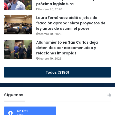
próxima legislatura
febrero 20, 2026
Laura Fernández pidió a jefes de
fracción aprobar siete proyectos de
ley antes de asumir el poder
febrero 19, 2026
Allanamiento en San Carlos deja
detenidos por narcomenudeo y
relaciones impropias
febrero 19, 2026
Todos (3196)
Síguenos
62.621
Fans