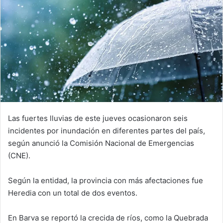
Las fuertes lluvias de este jueves ocasionaron seis
incidentes por inundación en diferentes partes del país,
según anunció la Comisión Nacional de Emergencias
(CNE).
Según la entidad, la provincia con más afectaciones fue
Heredia con un total de dos eventos.
En Barva se reportó la crecida de ríos, como la Quebrada