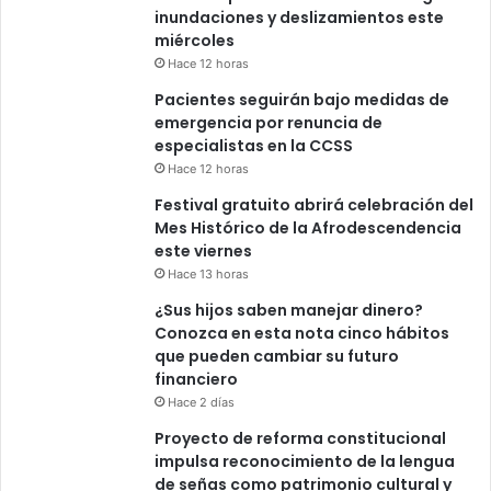
inundaciones y deslizamientos este
miércoles
Hace 12 horas
Pacientes seguirán bajo medidas de
emergencia por renuncia de
especialistas en la CCSS
Hace 12 horas
Festival gratuito abrirá celebración del
Mes Histórico de la Afrodescendencia
este viernes
Hace 13 horas
¿Sus hijos saben manejar dinero?
Conozca en esta nota cinco hábitos
que pueden cambiar su futuro
financiero
Hace 2 días
Proyecto de reforma constitucional
impulsa reconocimiento de la lengua
de señas como patrimonio cultural y