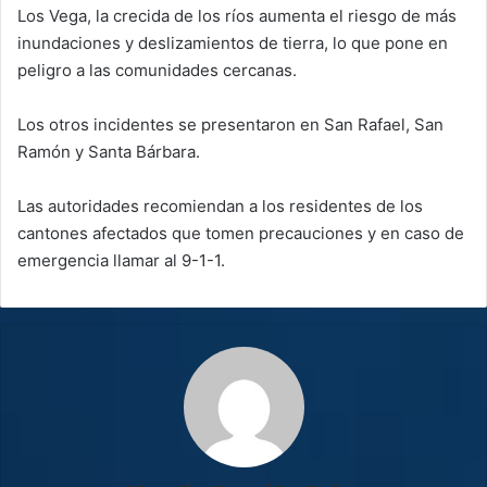
Los Vega, la crecida de los ríos aumenta el riesgo de más
inundaciones y deslizamientos de tierra, lo que pone en
peligro a las comunidades cercanas.
Los otros incidentes se presentaron en San Rafael, San
Ramón y Santa Bárbara.
Las autoridades recomiendan a los residentes de los
cantones afectados que tomen precauciones y en caso de
emergencia llamar al 9-1-1.