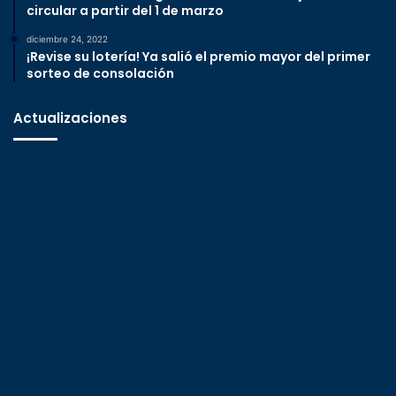
circular a partir del 1 de marzo
diciembre 24, 2022
¡Revise su lotería! Ya salió el premio mayor del primer
sorteo de consolación
Actualizaciones