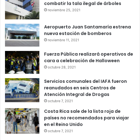
combatir la tala ilegal de árboles
noviembre 25, 2021
Aeropuerto Juan Santamaría estrena
nueva estación de bomberos
noviembre 11, 2021
Fuerza Pública realizará operativos de
cara a celebración de Halloween
octubre 28, 2021
Servicios comunales del IAFA fueron
reanudados en seis Centros de
Atención Integral de Drogas
octubre 7, 2021
Costa Rica sale de la lista roja de
países no recomendados para viajar
en el Reino Unido
octubre 7, 2021