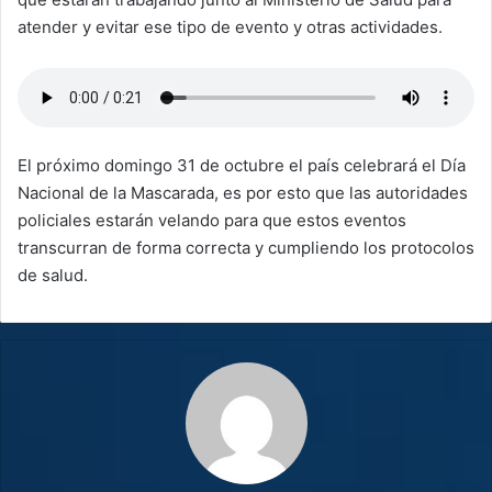
atender y evitar ese tipo de evento y otras actividades.
El próximo domingo 31 de octubre el país celebrará el Día
Nacional de la Mascarada, es por esto que las autoridades
policiales estarán velando para que estos eventos
transcurran de forma correcta y cumpliendo los protocolos
de salud.