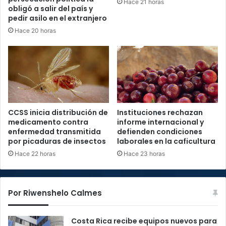
Hace 21 horas
obligó a salir del país y
pedir asilo en el extranjero
Hace 20 horas
CCSS inicia distribución de
Instituciones rechazan
medicamento contra
informe internacional y
enfermedad transmitida
defienden condiciones
por picaduras de insectos
laborales en la caficultura
Hace 22 horas
Hace 23 horas
Por Riwenshelo Calmes
Costa Rica recibe equipos nuevos para