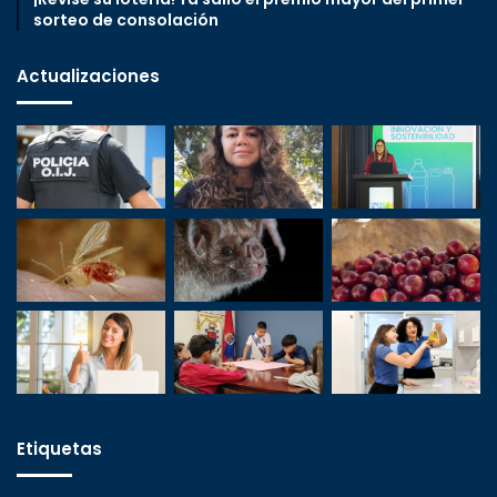
sorteo de consolación
Actualizaciones
Etiquetas