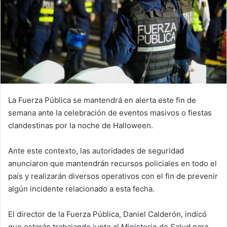
La Fuerza Pública se mantendrá en alerta este fin de
semana ante la celebración de eventos masivos o fiestas
clandestinas por la noche de Halloween.
Ante este contexto, las autoridades de seguridad
anunciaron que mantendrán recursos policiales en todo el
país y realizarán diversos operativos con el fin de prevenir
algún incidente relacionado a esta fecha.
El director de la Fuerza Pública, Daniel Calderón, indicó
que estarán trabajando junto al Ministerio de Salud para