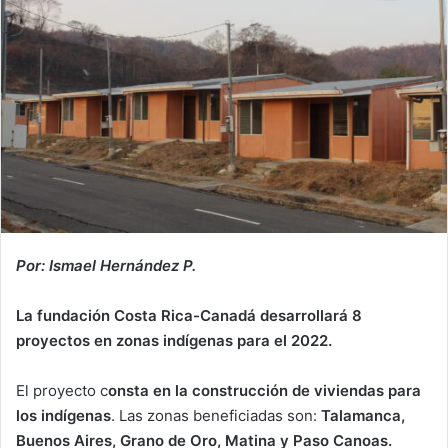
Por: Ismael Hernández P.
La fundación Costa Rica-Canadá desarrollará 8
proyectos en zonas indígenas para el 2022.
El proyecto c
onsta en la construcción de viviendas para
los indígenas
. Las zonas beneficiadas son:
Talamanca,
Buenos Aires, Grano de Oro, Matina y Paso Canoas.