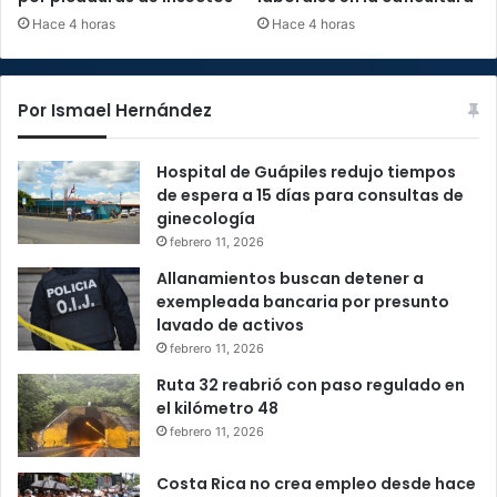
Hace 4 horas
Hace 4 horas
Por Ismael Hernández
Hospital de Guápiles redujo tiempos
de espera a 15 días para consultas de
ginecología
febrero 11, 2026
Allanamientos buscan detener a
exempleada bancaria por presunto
lavado de activos
febrero 11, 2026
Ruta 32 reabrió con paso regulado en
el kilómetro 48
febrero 11, 2026
Costa Rica no crea empleo desde hace