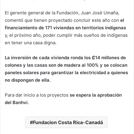
El gerente general de la Fundación, Juan José Umaña,
comentó que tienen proyectado concluir este año con
el
financiamiento de 171 viviendas en territorios indígenas
y, el próximo año, poder cumplir más sueños de indígenas
en tener una casa digna.
La inversión de cada vivienda ronda los ₡14 millones de
colones y las casas son de madera al 100% y se colocan
paneles solares para garantizar la electricidad a quienes
no dispongan de ella.
Para dar inicio a los proyectos
se espera la aprobación
del Banhvi.
Fundacion Costa Rica-Canadá