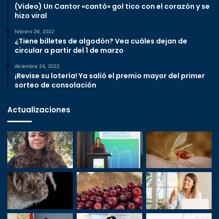
(Video) Un Cantor «cantó» gol tico con el corazón y se
hizo viral
febrero 26, 2022
¿Tiene billetes de algodón? Vea cuáles dejan de
circular a partir del 1 de marzo
diciembre 24, 2022
¡Revise su lotería! Ya salió el premio mayor del primer
sorteo de consolación
Actualizaciones