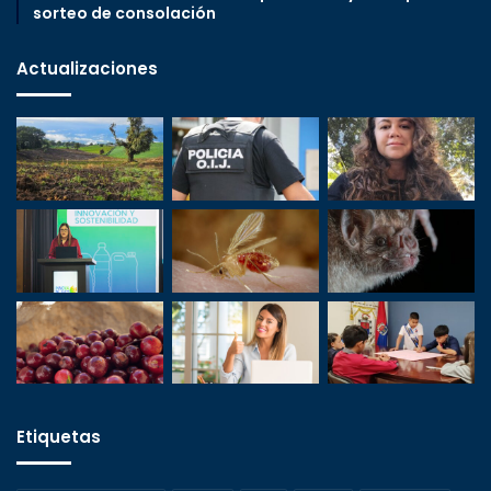
sorteo de consolación
Actualizaciones
Etiquetas