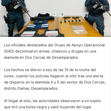
Los
oficiales destacados del Grupo de Apoyo Operacional
(GAO) decomisaron armas, chalecos y drogas en una
alameda en Dos Cercas de Desamparados.
Los hechos se dieron a eso de las 10 de la noche del
lunes, cuando los policías llegaron al sitio tras una alerta
de disparos en la alameda 4 y 5 del sector de Dos Cercas,
distrito Damas, Desamparados.
Al llegar al sitio, las autoridades observaron a un sujeto
que tiró una bolsa negra y salió huyendo del lugar.