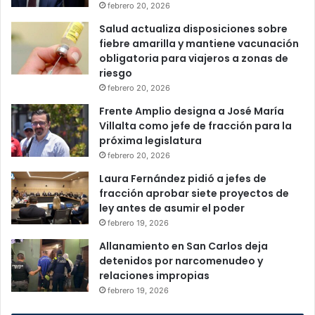
febrero 20, 2026
Salud actualiza disposiciones sobre
fiebre amarilla y mantiene vacunación
obligatoria para viajeros a zonas de
riesgo
febrero 20, 2026
Frente Amplio designa a José María
Villalta como jefe de fracción para la
próxima legislatura
febrero 20, 2026
Laura Fernández pidió a jefes de
fracción aprobar siete proyectos de
ley antes de asumir el poder
febrero 19, 2026
Allanamiento en San Carlos deja
detenidos por narcomenudeo y
relaciones impropias
febrero 19, 2026