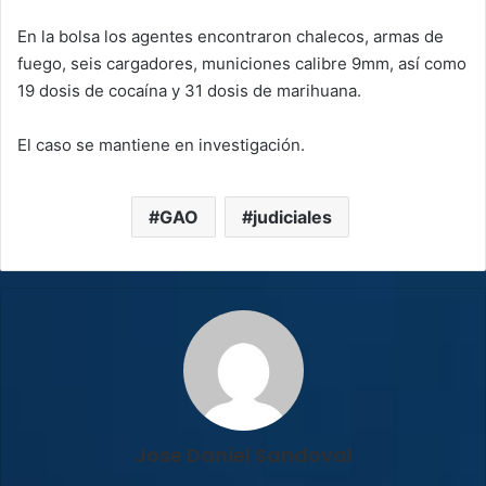
En la bolsa los agentes encontraron chalecos, armas de
fuego, seis cargadores, municiones calibre 9mm, así como
19 dosis de cocaína y 31 dosis de marihuana.
El caso se mantiene en investigación.
GAO
judiciales
Jose Daniel Sandoval