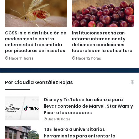
CCSS inicia distribución de
Instituciones rechazan
medicamento contra
informe internacional y
enfermedad transmitida
defienden condiciones
por picaduras de insectos
laborales en la caficultura
Hace 11 horas
Hace 12 horas
Por Claudia González Rojas
Disney y TikTok sellan alianza para
llevar contenido de Marvel, Star Wars y
Pixar a los creadores
Hace 16 horas
TSE llevará a universitarios
herramientas para enfrentar la