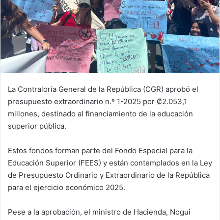
La Contraloría General de la República (CGR) aprobó el
presupuesto extraordinario n.º 1-2025 por ₡2.053,1
millones, destinado al financiamiento de la educación
superior pública.
Estos fondos forman parte del Fondo Especial para la
Educación Superior (FEES) y están contemplados en la Ley
de Presupuesto Ordinario y Extraordinario de la República
para el ejercicio económico 2025.
Pese a la aprobación, el ministro de Hacienda, Nogui