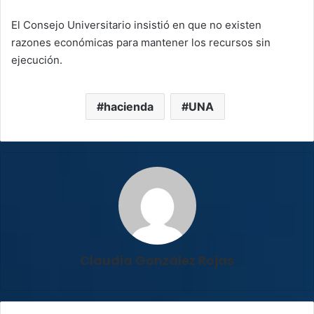
El Consejo Universitario insistió en que no existen
razones económicas para mantener los recursos sin
ejecución.
hacienda
UNA
Claudia González Rojas