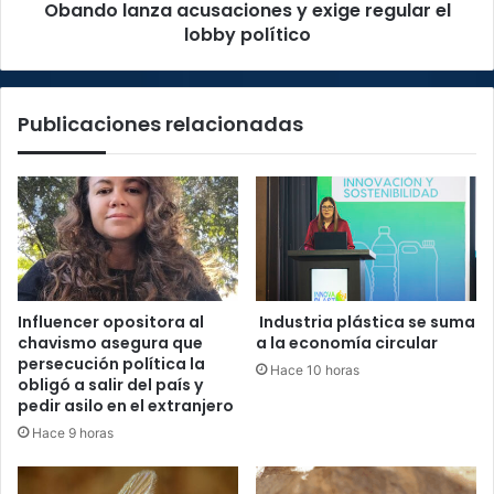
Obando lanza acusaciones y exige regular el
lobby político
Publicaciones relacionadas
Influencer opositora al
Industria plástica se suma
chavismo asegura que
a la economía circular
persecución política la
Hace 10 horas
obligó a salir del país y
pedir asilo en el extranjero
Hace 9 horas