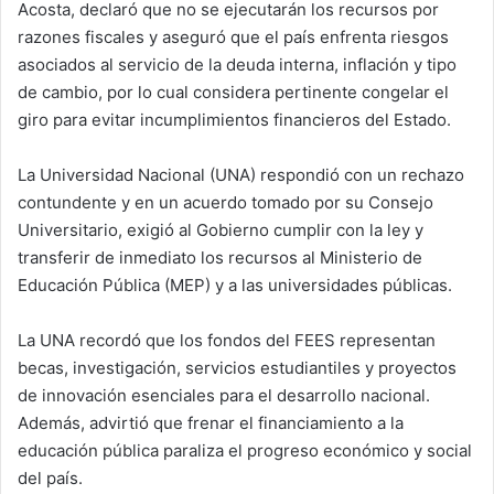
Acosta, declaró que no se ejecutarán los recursos por
razones fiscales y aseguró que el país enfrenta riesgos
asociados al servicio de la deuda interna, inflación y tipo
de cambio, por lo cual considera pertinente congelar el
giro para evitar incumplimientos financieros del Estado.
La Universidad Nacional (UNA) respondió con un rechazo
contundente y en un acuerdo tomado por su Consejo
Universitario, exigió al Gobierno cumplir con la ley y
transferir de inmediato los recursos al Ministerio de
Educación Pública (MEP) y a las universidades públicas.
La UNA recordó que los fondos del FEES representan
becas, investigación, servicios estudiantiles y proyectos
de innovación esenciales para el desarrollo nacional.
Además, advirtió que frenar el financiamiento a la
educación pública paraliza el progreso económico y social
del país.