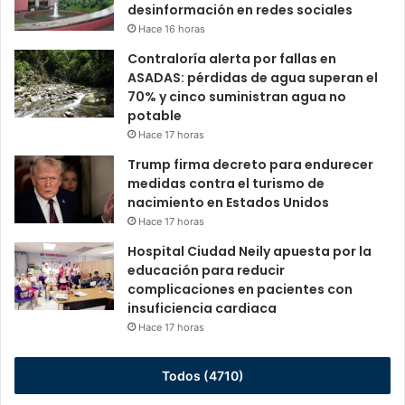
desinformación en redes sociales
Hace 16 horas
Contraloría alerta por fallas en
ASADAS: pérdidas de agua superan el
70% y cinco suministran agua no
potable
Hace 17 horas
Trump firma decreto para endurecer
medidas contra el turismo de
nacimiento en Estados Unidos
Hace 17 horas
Hospital Ciudad Neily apuesta por la
educación para reducir
complicaciones en pacientes con
insuficiencia cardiaca
Hace 17 horas
Todos (4710)