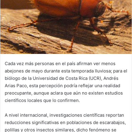
Cada vez más personas en el país afirman ver menos
abejones de mayo durante esta temporada lluviosa; para el
biólogo de la Universidad de Costa Rica (UCR), Andrés
Arias Paco, esta percepción podría reflejar una realidad
preocupante, aunque aclara que aún no existen estudios
científicos locales que lo confirmen.
A nivel internacional, investigaciones científicas reportan
reducciones significativas en poblaciones de escarabajos,
polillas y otros insectos similares, dicho fenómeno se