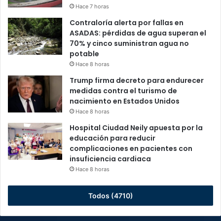
Hace 7 horas
Contraloría alerta por fallas en
ASADAS: pérdidas de agua superan el
70% y cinco suministran agua no
potable
Hace 8 horas
Trump firma decreto para endurecer
medidas contra el turismo de
nacimiento en Estados Unidos
Hace 8 horas
Hospital Ciudad Neily apuesta por la
educación para reducir
complicaciones en pacientes con
insuficiencia cardiaca
Hace 8 horas
Todos (4710)