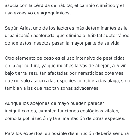
asocia con la pérdida de hábitat, el cambio climático y el
uso excesivo de agroquímicos.
Según Arias, uno de los factores más determinantes es la
urbanización acelerada, que elimina el hábitat subterráneo
donde estos insectos pasan la mayor parte de su vida.
Otro elemento de peso es el uso intensivo de pesticidas
en la agricultura, ya que muchas larvas de abejón, al vivir
bajo tierra, resultan afectadas por nematicidas potentes
que no solo atacan a las especies consideradas plaga, sino
también a las que habitan zonas adyacentes.
Aunque los abejones de mayo pueden parecer
insignificantes, cumplen funciones ecológicas vitales,
como la polinización y la alimentación de otras especies.
Para los expertos, su posible disminución debería ser una