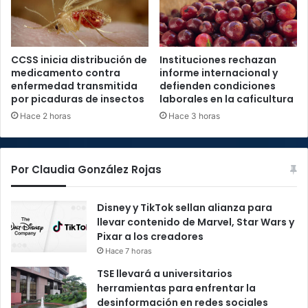
CCSS inicia distribución de
Instituciones rechazan
medicamento contra
informe internacional y
enfermedad transmitida
defienden condiciones
por picaduras de insectos
laborales en la caficultura
Hace 2 horas
Hace 3 horas
Por Claudia González Rojas
Disney y TikTok sellan alianza para
llevar contenido de Marvel, Star Wars y
Pixar a los creadores
Hace 7 horas
TSE llevará a universitarios
herramientas para enfrentar la
desinformación en redes sociales