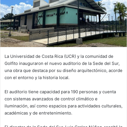
La Universidad de Costa Rica (UCR) y la comunidad de
Golfito inauguraron el nuevo auditorio de la Sede del Sur,
una obra que destaca por su diseño arquitectónico, acorde
con el entorno y la historia local.
El auditorio tiene capacidad para 190 personas y cuenta
con sistemas avanzados de control climático e
iluminación, así como espacios para actividades culturales,
académicas y de entretenimiento.