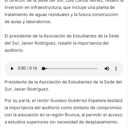
El director de la Sede del Sur, Luis Carlos Núñez, resaltó la
inversión en infraestructura, que incluye una planta de
tratamiento de aguas residuales y la futura construcción
de aulas y laboratorios.
El presidente de la Asociación de Estudiantes de la Sede
del Sur, Javier Rodríguez, resaltó la importancia del
auditorio.
Presidente de la Asociación de Estudiantes de la Sede del
Sur, Javier Rodríguez.
Por su parte, el rector Gustavo Gutiérrez Espeleta destacó
la importancia del auditorio como símbolo de compromiso
con la educación en la región Brunca, al permitir el acceso
a estudios superiores sin necesidad de desplazamiento.