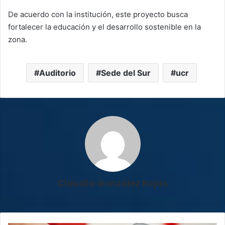
De acuerdo con la institución, este proyecto busca
fortalecer la educación y el desarrollo sostenible en la
zona.
Auditorio
Sede del Sur
ucr
Claudia González Rojas