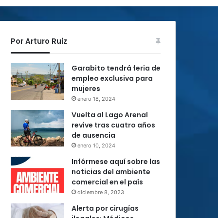
Por Arturo Ruiz
Garabito tendrá feria de
empleo exclusiva para
mujeres
enero 18, 2024
Vuelta al Lago Arenal
revive tras cuatro años
de ausencia
enero 10, 2024
Infórmese aquí sobre las
noticias del ambiente
comercial en el país
diciembre 8, 2023
Alerta por cirugías