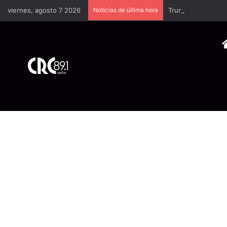
viernes, agosto 7 2026
Noticias de última hora