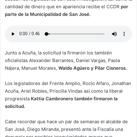
cantidad de dinero que en apariencia recibe el CCDR
por
parte de la Municipalidad de San José.
Junto a Acuña, la solicitud la firmaron los también
oficialistas Alexander Barrantes, Daniel Vargas, Paola
Nájera, Manuel Morales,
Waldo Agüero y Pilar Cisneros.
Los legisladores del Frente Amplio, Rocío Alfaro, Jonathan
Acuña, Ariel Robles, Priscilla Vindas así como la liberal
progresista
Kattia Cambronero también firmaron la
solicitud.
Cabe recordar que hace un par de semanas el alcalde de
San José, Diego Miranda, presentó ante la Fiscalía una
denuncia por posibles irregularidades graves que