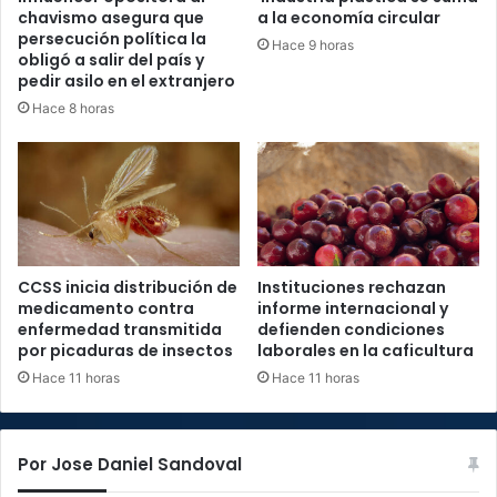
chavismo asegura que
a la economía circular
persecución política la
Hace 9 horas
obligó a salir del país y
pedir asilo en el extranjero
Hace 8 horas
CCSS inicia distribución de
Instituciones rechazan
medicamento contra
informe internacional y
enfermedad transmitida
defienden condiciones
por picaduras de insectos
laborales en la caficultura
Hace 11 horas
Hace 11 horas
Por Jose Daniel Sandoval