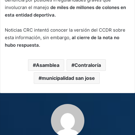
involucran el manejo
de miles de millones de colones en
esta entidad deportiva.
Noticias CRC intentó conocer la versión del CCDR sobre
esta información, sin embargo,
al cierre de la nota no
hubo respuesta.
Asamblea
Contraloría
municipalidad san jose