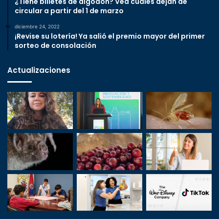
¿Tiene billetes de algodón? Vea cuáles dejan de
circular a partir del 1 de marzo
diciembre 24, 2022
¡Revise su lotería! Ya salió el premio mayor del primer
sorteo de consolación
Actualizaciones