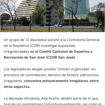
Un grupo de 12 diputados solicitó a la Contraloría General
de la República (CGR) investigar supuestas
irregularidades
en el Comité Cantonal de Deportes y
Recreación de San José (CCDR San José).
Los legisladores alegan posible “crimen organizado“ en
procesos de contratación, desvíos de fondos, patrocinios
irregulares,
convenios presuntamente irregulares, entre
otros aspectos.
La diputada oficialista, Ada Acuña, detalló parte de lo que
buscan los legisladores con esta investigación, así como la