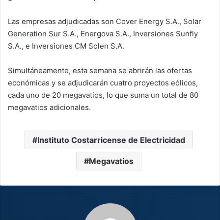
Las empresas adjudicadas son Cover Energy S.A., Solar
Generation Sur S.A., Energova S.A., Inversiones Sunfly
S.A., e Inversiones CM Solen S.A.
Simultáneamente, esta semana se abrirán las ofertas
económicas y se adjudicarán cuatro proyectos eólicos,
cada uno de 20 megavatios, lo que suma un total de 80
megavatios adicionales.
Instituto Costarricense de Electricidad
Megavatios