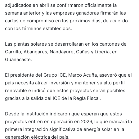
adjudicados en abril se confirmaron oficialmente la
semana anterior y las empresas ganadoras firmarán las
cartas de compromiso en los próximos días, de acuerdo
con los términos establecidos.
Las plantas solares se desarrollarán en los cantones de
Carrillo, Abangares, Nandayure, Cañas y Liberia, en
Guanacaste.
El presidente del Grupo ICE, Marco Acuña, aseveró que el
país necesita atraer inversión y mantener su alto perfil
renovable e indicó que estos proyectos serán posibles
gracias a la salida del ICE de la Regla Fiscal.
Desde la institución indicaron que esperan que estos
proyectos entren en operación en 2026, lo que marcará la
primera integración significativa de energía solar en la
generación eléctrica del país.