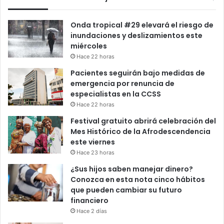
Onda tropical #29 elevará el riesgo de
inundaciones y deslizamientos este
miércoles
Hace 22 horas
Pacientes seguirán bajo medidas de
emergencia por renuncia de
especialistas en la CCSS
Hace 22 horas
Festival gratuito abrirá celebración del
Mes Histórico de la Afrodescendencia
este viernes
Hace 23 horas
¿Sus hijos saben manejar dinero?
Conozca en esta nota cinco hábitos
que pueden cambiar su futuro
financiero
Hace 2 días