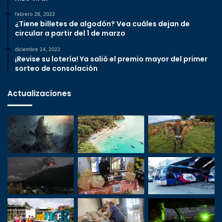
febrero 26, 2022
¿Tiene billetes de algodón? Vea cuáles dejan de
circular a partir del 1 de marzo
diciembre 24, 2022
¡Revise su lotería! Ya salió el premio mayor del primer
sorteo de consolación
Actualizaciones