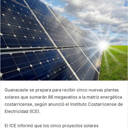
Guanacaste se prepara para recibir cinco nuevas plantas
solares que sumarán 86 megavatios a la matriz energética
costarricense, según anunció el Instituto Costarricense de
Electricidad (ICE).
El ICE informó que los cinco proyectos solares