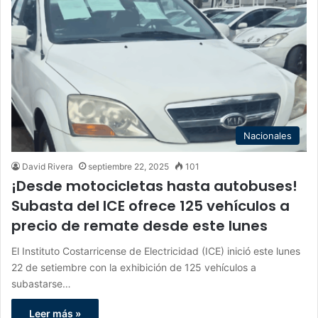
Nacionales
David Rivera
septiembre 22, 2025
101
¡Desde motocicletas hasta autobuses!
Subasta del ICE ofrece 125 vehículos a
precio de remate desde este lunes
El Instituto Costarricense de Electricidad (ICE) inició este lunes
22 de setiembre con la exhibición de 125 vehículos a
subastarse…
Leer más »