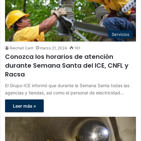
Servicios
Reichell Carit
marzo 21, 2024
161
Conozca los horarios de atención
durante Semana Santa del ICE, CNFL y
Racsa
El Grupo ICE informó que durante la Semana Santa todas las
agencias y tiendas, así como el personal de electricidad…
Leer más »