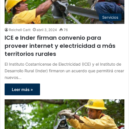
Servicios
Reichell Carit
abril 3, 2024
76
ICE e Inder firman convenio para
proveer internet y electricidad a más
territorios rurales
El Instituto Costarricense de Electricidad (ICE) y el Instituto de
Desarrollo Rural (Inder) firmaron un acuerdo que permitirá crear
nuevos…
Leer más »