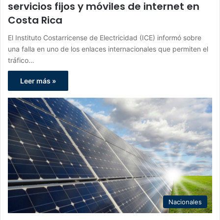
servicios fijos y móviles de internet en
Costa Rica
El Instituto Costarricense de Electricidad (ICE) informó sobre
una falla en uno de los enlaces internacionales que permiten el
tráfico…
Leer más »
Nacionales