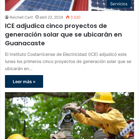
Servicios
Reichell Carit
abril 22, 2024
3.520
ICE adjudica cinco proyectos de
generación solar que se ubicarán en
Guanacaste
El Instituto Costarricense de Electricidad (ICE) adjudicó este
lunes los primeros cinco proyectos de generación solar que se
ubicarán en…
Leer más »