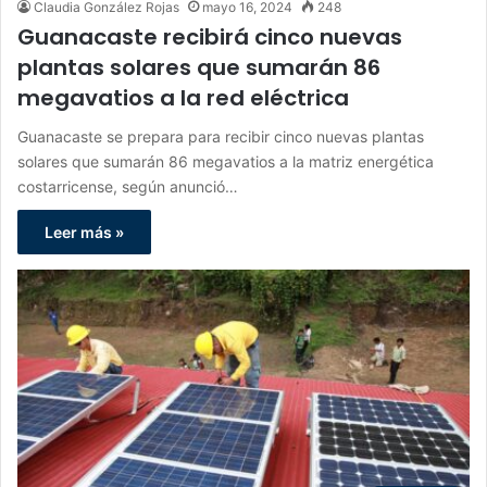
Claudia González Rojas
mayo 16, 2024
248
Guanacaste recibirá cinco nuevas
plantas solares que sumarán 86
megavatios a la red eléctrica
Guanacaste se prepara para recibir cinco nuevas plantas
solares que sumarán 86 megavatios a la matriz energética
costarricense, según anunció…
Leer más »