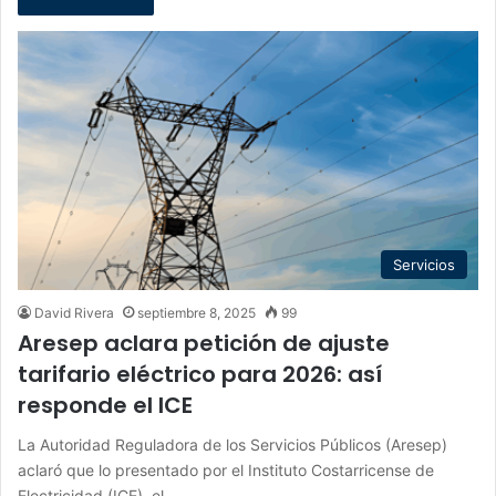
Servicios
David Rivera
septiembre 8, 2025
99
Aresep aclara petición de ajuste
tarifario eléctrico para 2026: así
responde el ICE
La Autoridad Reguladora de los Servicios Públicos (Aresep)
aclaró que lo presentado por el Instituto Costarricense de
Electricidad (ICE), el…