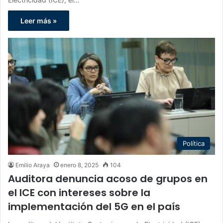
Leer más »
Política
Emilio Araya
enero 8, 2025
104
Auditora denuncia acoso de grupos en
el ICE con intereses sobre la
implementación del 5G en el país