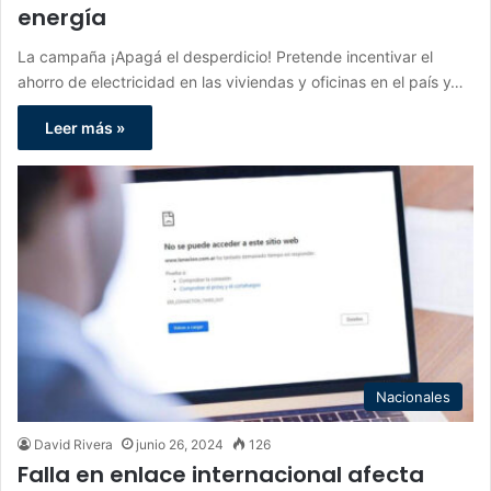
energía
La campaña ¡Apagá el desperdicio! Pretende incentivar el
ahorro de electricidad en las viviendas y oficinas en el país y…
Leer más »
Nacionales
David Rivera
junio 26, 2024
126
Falla en enlace internacional afecta