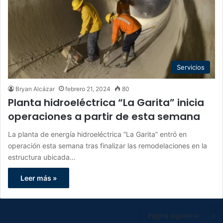
Servicios
Bryan Alcázar
febrero 21, 2024
80
Planta hidroeléctrica “La Garita” inicia
operaciones a partir de esta semana
La planta de energía hidroeléctrica “La Garita” entró en
operación esta semana tras finalizar las remodelaciones en la
estructura ubicada…
Leer más »
Página siguiente