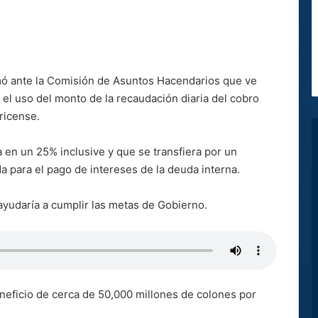
rmó ante la Comisión de Asuntos Hacendarios que ve
el uso del monto de la recaudación diaria del cobro
ricense.
a en un 25% inclusive y que se transfiera por un
a para el pago de intereses de la deuda interna.
 ayudaría a cumplir las metas de Gobierno.
neficio de cerca de 50,000 millones de colones por