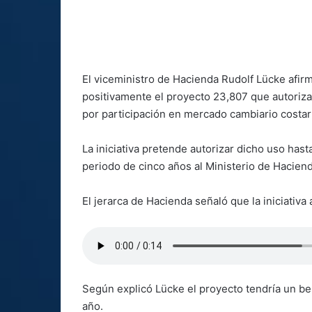
El viceministro de Hacienda Rudolf Lücke afi
positivamente el proyecto 23,807 que autoriza 
por participación en mercado cambiario costar
La iniciativa pretende autorizar dicho uso hast
periodo de cinco años al Ministerio de Haciend
El jerarca de Hacienda señaló que la iniciativa
Según explicó Lücke el proyecto tendría un be
año.