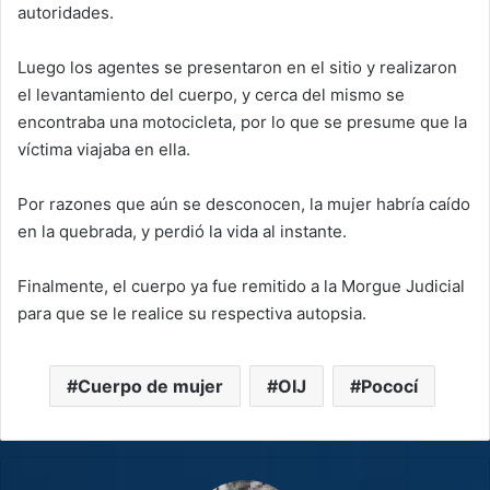
autoridades.
Luego los agentes se presentaron en el sitio y realizaron
el levantamiento del cuerpo, y cerca del mismo se
encontraba una motocicleta, por lo que se presume que la
víctima viajaba en ella.
Por razones que aún se desconocen, la mujer habría caído
en la quebrada, y perdió la vida al instante.
Finalmente, el cuerpo ya fue remitido a la Morgue Judicial
para que se le realice su respectiva autopsia.
Cuerpo de mujer
OIJ
Pococí