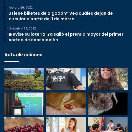
febrero 26, 2022
¿Tiene billetes de algodón? Vea cuáles dejan de
circular a partir del 1 de marzo
diciembre 24, 2022
¡Revise su lotería! Ya salió el premio mayor del primer
sorteo de consolación
Actualizaciones