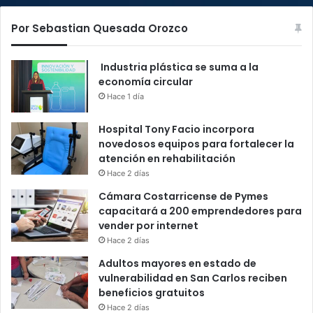
Por Sebastian Quesada Orozco
Industria plástica se suma a la
economía circular
Hace 1 día
Hospital Tony Facio incorpora
novedosos equipos para fortalecer la
atención en rehabilitación
Hace 2 días
Cámara Costarricense de Pymes
capacitará a 200 emprendedores para
vender por internet
Hace 2 días
Adultos mayores en estado de
vulnerabilidad en San Carlos reciben
beneficios gratuitos
Hace 2 días