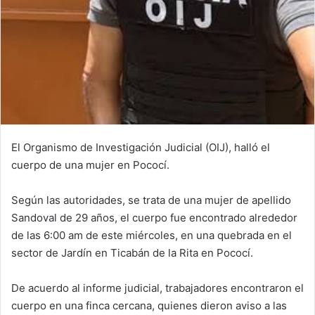
El Organismo de Investigación Judicial (OIJ), halló el
cuerpo de una mujer en Pococí.
Según las autoridades, se trata de una mujer de apellido
Sandoval de 29 años, el cuerpo fue encontrado alrededor
de las 6:00 am de este miércoles, en una quebrada en el
sector de Jardín en Ticabán de la Rita en Pococí.
De acuerdo al informe judicial, trabajadores encontraron el
cuerpo en una finca cercana, quienes dieron aviso a las