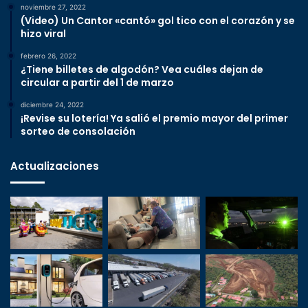
noviembre 27, 2022
(Video) Un Cantor «cantó» gol tico con el corazón y se
hizo viral
febrero 26, 2022
¿Tiene billetes de algodón? Vea cuáles dejan de
circular a partir del 1 de marzo
diciembre 24, 2022
¡Revise su lotería! Ya salió el premio mayor del primer
sorteo de consolación
Actualizaciones