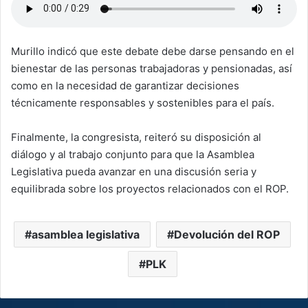
Murillo indicó que este debate debe darse pensando en el
bienestar de las personas trabajadoras y pensionadas, así
como en la necesidad de garantizar decisiones
técnicamente responsables y sostenibles para el país.
Finalmente, la congresista, reiteró su disposición al
diálogo y al trabajo conjunto para que la Asamblea
Legislativa pueda avanzar en una discusión seria y
equilibrada sobre los proyectos relacionados con el ROP.
asamblea legislativa
Devolución del ROP
PLK