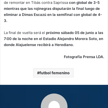
de remontar en Tibás contra Saprissa
con global de 3-5
mientras que las rojinegras disputarán la final luego de
eliminar a Dimas Escazú en la semifinal con global de 4-
3.
La final de vuelta será el
próximo sábado 05 de junio a las
7:00 de la noche en el Estadio Alejandro Morera Soto, en
donde Alajuelense recibirá a Herediano.
Fotografía Prensa LDA.
futbol femenino