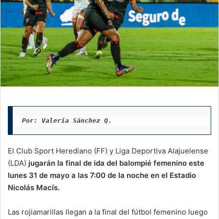
Por: Valeria Sánchez Q. 
El Club Sport Herediano (FF) y Liga Deportiva Alajuelense
(LDA)
jugarán la final de ida del balompié femenino este
lunes 31 de mayo a las 7:00 de la noche en el Estadio
Nicolás Macís.
Las rojiamarillas llegan a la final del fútbol femenino luego