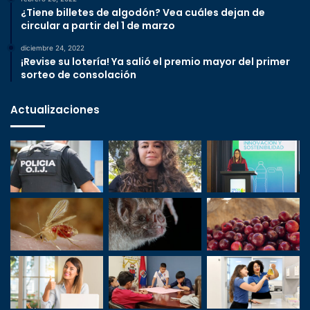
¿Tiene billetes de algodón? Vea cuáles dejan de
circular a partir del 1 de marzo
diciembre 24, 2022
¡Revise su lotería! Ya salió el premio mayor del primer
sorteo de consolación
Actualizaciones