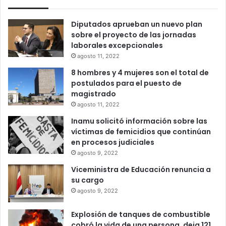
Diputados aprueban un nuevo plan
sobre el proyecto de las jornadas
laborales excepcionales
agosto 11, 2022
8 hombres y 4 mujeres son el total de
postulados para el puesto de
magistrado
agosto 11, 2022
Inamu solicitó información sobre las
víctimas de femicidios que continúan
en procesos judiciales
agosto 9, 2022
Viceministra de Educación renuncia a
su cargo
agosto 9, 2022
Explosión de tanques de combustible
cobró la vida de una persona, deja 121