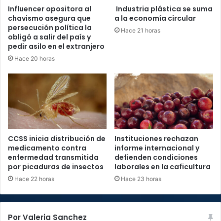
Influencer opositora al
Industria plástica se suma
chavismo asegura que
a la economía circular
persecución política la
Hace 21 horas
obligó a salir del país y
pedir asilo en el extranjero
Hace 20 horas
CCSS inicia distribución de
Instituciones rechazan
medicamento contra
informe internacional y
enfermedad transmitida
defienden condiciones
por picaduras de insectos
laborales en la caficultura
Hace 22 horas
Hace 23 horas
Por Valeria Sanchez