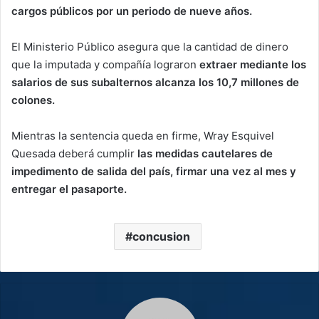
cargos públicos por un periodo de nueve años.
El Ministerio Público asegura que la cantidad de dinero
que la imputada y compañía lograron
extraer mediante los
salarios de sus subalternos alcanza los 10,7 millones de
colones.
Mientras la sentencia queda en firme, Wray Esquivel
Quesada deberá cumplir
las medidas cautelares de
impedimento de salida del país, firmar una vez al mes y
entregar el pasaporte.
concusion