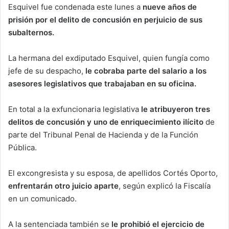
Esquivel fue condenada este lunes a
nueve años de
prisión por el delito de concusión en perjuicio de sus
subalternos.
La hermana del exdiputado Esquivel, quien fungía como
jefe de su despacho,
le cobraba parte del salario a los
asesores legislativos que trabajaban en su oficina.
En total a la exfuncionaria legislativa
le atribuyeron tres
delitos de concusión y uno de enriquecimiento ilícito
de
parte del Tribunal Penal de Hacienda y de la Función
Pública.
El excongresista y su esposa, de apellidos Cortés Oporto,
enfrentarán otro juicio aparte
, según explicó la Fiscalía
en un comunicado.
A la sentenciada también se
le prohibió el ejercicio de