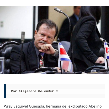
email
Por Alejandro Meléndez D.
Wray Esquivel Quesada, hermana del exdiputado Abelino