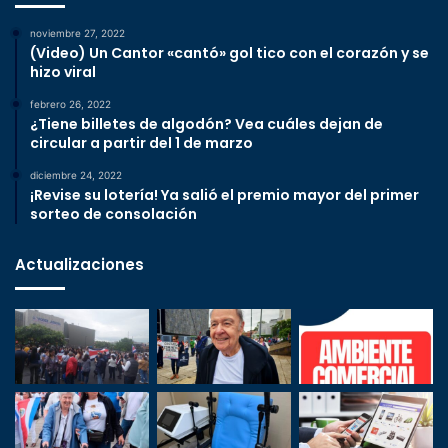
noviembre 27, 2022
(Video) Un Cantor «cantó» gol tico con el corazón y se
hizo viral
febrero 26, 2022
¿Tiene billetes de algodón? Vea cuáles dejan de
circular a partir del 1 de marzo
diciembre 24, 2022
¡Revise su lotería! Ya salió el premio mayor del primer
sorteo de consolación
Actualizaciones