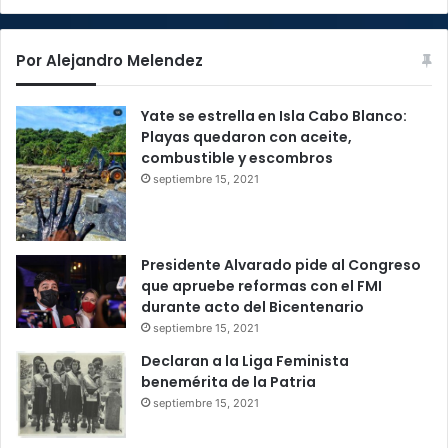
Por Alejandro Melendez
Yate se estrella en Isla Cabo Blanco:
Playas quedaron con aceite,
combustible y escombros
septiembre 15, 2021
Presidente Alvarado pide al Congreso
que apruebe reformas con el FMI
durante acto del Bicentenario
septiembre 15, 2021
Declaran a la Liga Feminista
benemérita de la Patria
septiembre 15, 2021