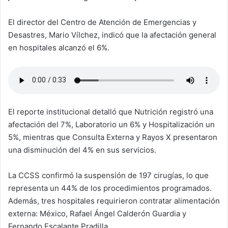
El director del Centro de Atención de Emergencias y
Desastres, Mario Vílchez, indicó que la afectación general
en hospitales alcanzó el 6%.
El reporte institucional detalló que Nutrición registró una
afectación del 7%, Laboratorio un 6% y Hospitalización un
5%, mientras que Consulta Externa y Rayos X presentaron
una disminución del 4% en sus servicios.
La CCSS confirmó la suspensión de 197 cirugías, lo que
representa un 44% de los procedimientos programados.
Además, tres hospitales requirieron contratar alimentación
externa: México, Rafael Ángel Calderón Guardia y
Fernando Escalante Pradilla.