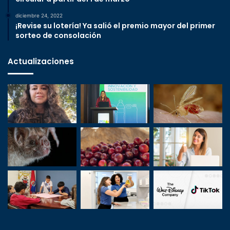
diciembre 24, 2022
¡Revise su lotería! Ya salió el premio mayor del primer
sorteo de consolación
Actualizaciones