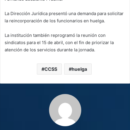
La Dirección Jurídica presentó una demanda para solicitar
la reincorporación de los funcionarios en huelga.
La institución también reprogramó la reunión con
sindicatos para el 15 de abril, con el fin de priorizar la
atención de los servicios durante la jornada.
CCSS
huelga