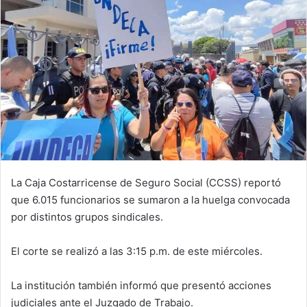
La Caja Costarricense de Seguro Social (CCSS) reportó
que 6.015 funcionarios se sumaron a la huelga convocada
por distintos grupos sindicales.
El corte se realizó a las 3:15 p.m. de este miércoles.
La institución también informó que presentó acciones
judiciales ante el Juzgado de Trabajo.