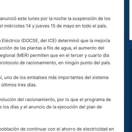
) anunció este lunes por la noche la suspensión de los
el miércoles 14 y jueves 15 de mayo en todo el país.
 Eléctrico (DOCSE, del ICE) determinó que la mejoría
cción de las plantas a filo de agua, el aumento del
egional (MER) permiten que en el tercer y cuarto día
protocolo de racionamiento, en ningún punto del país.
hí, uno de los embalses más importantes del sistema
últimos tres días.
lución del racionamiento, por lo que el programa de
 los días y el anuncio de la ejecución del plan de
población de continuar con el ahorro de electricidad en