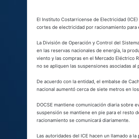
El Instituto Costarricense de Electricidad (ICE
cortes de electricidad por racionamiento para 
La División de Operación y Control del Sistema
en las reservas nacionales de energía, la produ
viento y las compras en el Mercado Eléctrico R
no se apliquen las suspensiones asociadas al 
De acuerdo con la entidad, el embalse de Cac
nacional aumentó cerca de siete metros en los 
DOCSE mantiene comunicación diaria sobre evo
suspensión se mantiene en pie para el resto de
racionamiento se comunicará diariamente.
Las autoridades del ICE hacen un llamado a la 