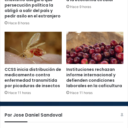
persecución política la
Hace 9 horas
obligó a salir del país y
pedir asilo en el extranjero
Hace 8 horas
CCSS inicia distribución de
Instituciones rechazan
medicamento contra
informe internacional y
enfermedad transmitida
defienden condiciones
por picaduras de insectos
laborales en la caficultura
Hace 11 horas
Hace 11 horas
Por Jose Daniel Sandoval