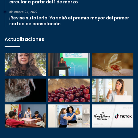
circular a partir del 1 de marzo
diciembre 24, 2022
¡Revise su lotería! Ya salió el premio mayor del primer
sorteo de consolación
Actualizaciones