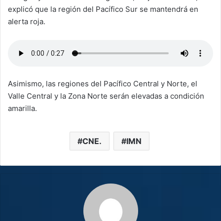
explicó que la región del Pacífico Sur se mantendrá en
alerta roja.
Asimismo, las regiones del Pacífico Central y Norte, el
Valle Central y la Zona Norte serán elevadas a condición
amarilla.
CNE.
IMN