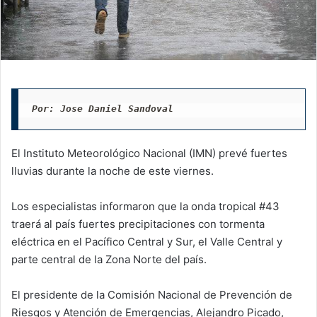
Por: Jose Daniel Sandoval
El Instituto Meteorológico Nacional (IMN) prevé fuertes
lluvias durante la noche de este viernes.
Los especialistas informaron que la onda tropical #43
traerá al país fuertes precipitaciones con tormenta
eléctrica en el Pacífico Central y Sur, el Valle Central y
parte central de la Zona Norte del país.
El presidente de la Comisión Nacional de Prevención de
Riesgos y Atención de Emergencias, Alejandro Picado,