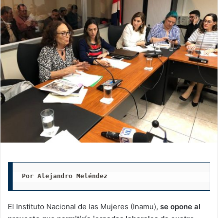
Por Alejandro Meléndez
El Instituto Nacional de las Mujeres (Inamu),
se opone al