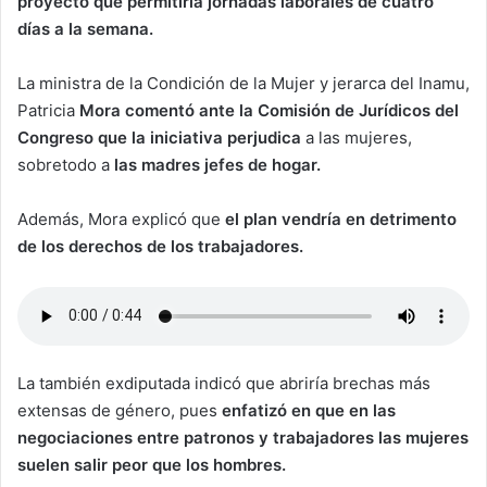
proyecto que permitiría jornadas laborales de cuatro
días a la semana.
La ministra de la Condición de la Mujer y jerarca del Inamu,
Patricia
Mora comentó ante la Comisión de Jurídicos del
Congreso que la iniciativa perjudica
a las mujeres,
sobretodo a
las madres jefes de hogar.
Además, Mora explicó que
el plan vendría en detrimento
de los derechos de los trabajadores.
La también exdiputada indicó que abriría brechas más
extensas de género, pues
enfatizó en que en las
negociaciones entre patronos y trabajadores las mujeres
suelen salir peor que los hombres.