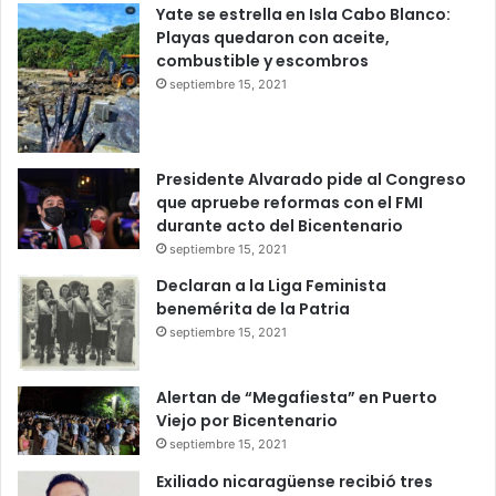
Yate se estrella en Isla Cabo Blanco:
Playas quedaron con aceite,
combustible y escombros
septiembre 15, 2021
Presidente Alvarado pide al Congreso
que apruebe reformas con el FMI
durante acto del Bicentenario
septiembre 15, 2021
Declaran a la Liga Feminista
benemérita de la Patria
septiembre 15, 2021
Alertan de “Megafiesta” en Puerto
Viejo por Bicentenario
septiembre 15, 2021
Exiliado nicaragüense recibió tres