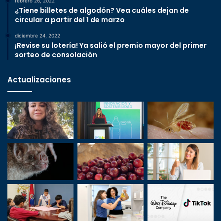
febrero 26, 2022
¿Tiene billetes de algodón? Vea cuáles dejan de
circular a partir del 1 de marzo
diciembre 24, 2022
¡Revise su lotería! Ya salió el premio mayor del primer
sorteo de consolación
Actualizaciones