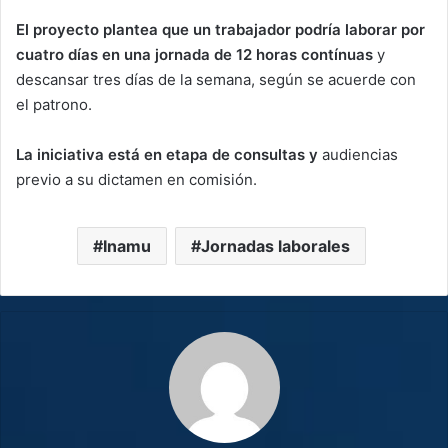
El proyecto plantea que un trabajador podría laborar por
cuatro días en una jornada de 12 horas contínuas
y
descansar tres días de la semana, según se acuerde con
el patrono.
La iniciativa está en etapa de consultas y
audiencias
previo a su dictamen en comisión.
Inamu
Jornadas laborales