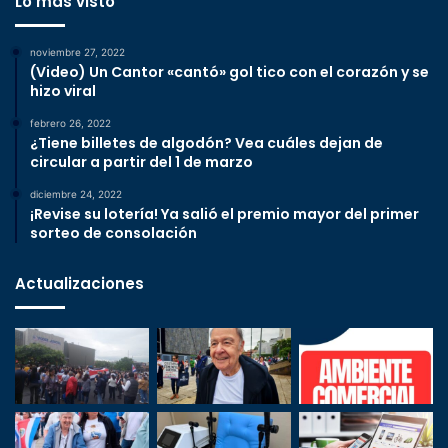
Lo más visto
noviembre 27, 2022
(Video) Un Cantor «cantó» gol tico con el corazón y se
hizo viral
febrero 26, 2022
¿Tiene billetes de algodón? Vea cuáles dejan de
circular a partir del 1 de marzo
diciembre 24, 2022
¡Revise su lotería! Ya salió el premio mayor del primer
sorteo de consolación
Actualizaciones