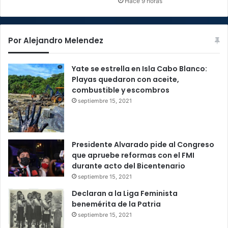
Hace 9 horas
Por Alejandro Melendez
Yate se estrella en Isla Cabo Blanco:
Playas quedaron con aceite,
combustible y escombros
septiembre 15, 2021
Presidente Alvarado pide al Congreso
que apruebe reformas con el FMI
durante acto del Bicentenario
septiembre 15, 2021
Declaran a la Liga Feminista
benemérita de la Patria
septiembre 15, 2021