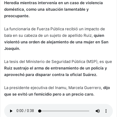
Heredia mientras intervenía en un caso de violencia
doméstica, como una situación lamentable y
preocupante.
La funcionaria de Fuerza Pública recibió un impacto de
bala en su cabeza de un sujeto de apellido Ruiz,
quien
violentó una orden de alejamiento de una mujer en San
Joaquín.
La tesis del Ministerio de Seguridad Pública (MSP), es que
Ruiz sustrajo el arma de entrenamiento de un policía y
aprovechó para disparar contra la oficial Suárez.
La presidente ejecutiva del Inamu, Marcela Guerrero,
dijo
que se evitó un femicidio pero a un precio caro.