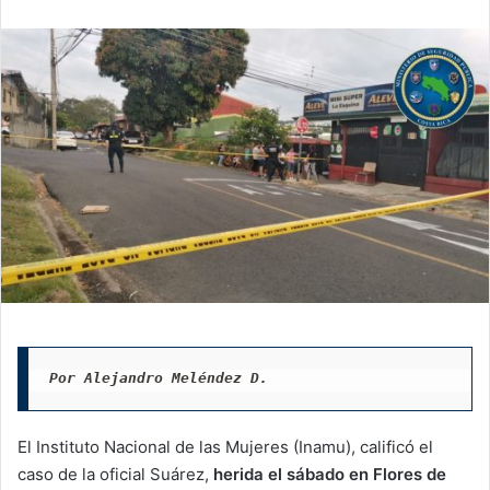
email
Por Alejandro Meléndez D.
El Instituto Nacional de las Mujeres (Inamu), calificó el
caso de la oficial Suárez,
herida el sábado en Flores de