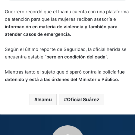
Guerrero recordó que el Inamu cuenta con una plataforma
de atención para que las mujeres reciban asesoría e
información en materia de violencia y también para
atender casos de emergencia.
Según el último reporte de Seguridad, la oficial herida se
encuentra estable
“pero en condición delicada”.
Mientras tanto el sujeto que disparó contra la policía
fue
detenido y está a las órdenes del Ministerio Público.
Inamu
Oficial Suárez