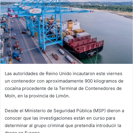
Las autoridades de Reino Unido incautaron este viernes
un contenedor con aproximadamente 900 kilogramos de
cocaína procedente de la Terminal de Contenedores de
Moín, en la provincia de Limón.
Desde el Ministerio de Seguridad Pública (MSP) dieron a
conocer que las investigaciones están en curso para
determinar al grupo criminal que pretendía introducir la
droga en Europa.