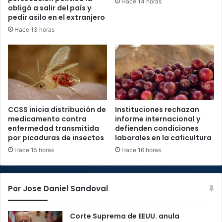
Hace 14 horas
obligó a salir del país y
pedir asilo en el extranjero
Hace 13 horas
CCSS inicia distribución de
Instituciones rechazan
medicamento contra
informe internacional y
enfermedad transmitida
defienden condiciones
por picaduras de insectos
laborales en la caficultura
Hace 15 horas
Hace 16 horas
Por Jose Daniel Sandoval
Corte Suprema de EEUU. anula