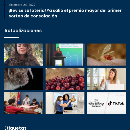
diciembre 24, 2022
¡Revise su lotería! Ya salió el premio mayor del primer
sorteo de consolación
Actualizaciones
Etiquetas