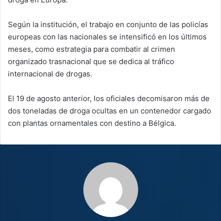
Según la institución, el trabajo en conjunto de las policías
europeas con las nacionales se intensificó en los últimos
meses, como estrategia para combatir al crimen
organizado trasnacional que se dedica al tráfico
internacional de drogas.
El 19 de agosto anterior, los oficiales decomisaron más de
dos toneladas de droga ocultas en un contenedor cargado
con plantas ornamentales con destino a Bélgica.