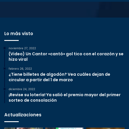
Lo más visto
noviembre 27, 2022
(Video) Un Cantor «cantó» gol tico con el corazón y se
hizo viral
febrero 26, 2022
¿Tiene billetes de algodón? Vea cuáles dejan de
circular a partir del 1 de marzo
diciembre 24, 2022
¡Revise su lotería! Ya salió el premio mayor del primer
sorteo de consolación
Actualizaciones