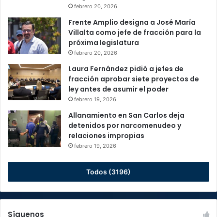
febrero 20, 2026
Frente Amplio designa a José María
Villalta como jefe de fracción para la
próxima legislatura
febrero 20, 2026
Laura Fernández pidió a jefes de
fracción aprobar siete proyectos de
ley antes de asumir el poder
febrero 19, 2026
Allanamiento en San Carlos deja
detenidos por narcomenudeo y
relaciones impropias
febrero 19, 2026
Todos (3196)
Síguenos