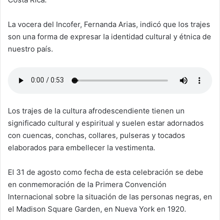
La vocera del Incofer, Fernanda Arias, indicó que los trajes
son una forma de expresar la identidad cultural y étnica de
nuestro país.
Los trajes de la cultura afrodescendiente tienen un
significado cultural y espiritual y suelen estar adornados
con cuencas, conchas, collares, pulseras y tocados
elaborados para embellecer la vestimenta.
El 31 de agosto como fecha de esta celebración se debe
en conmemoración de la Primera Convención
Internacional sobre la situación de las personas negras, en
el Madison Square Garden, en Nueva York en 1920.