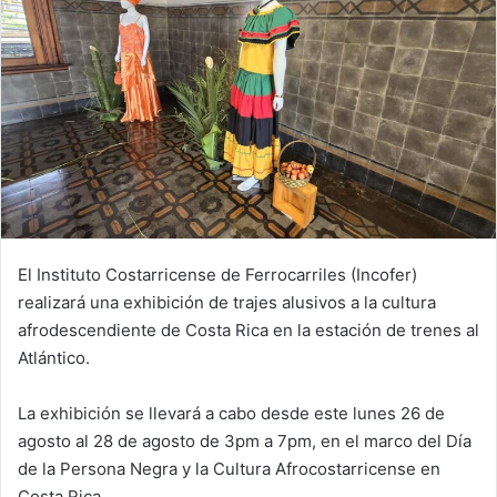
El Instituto Costarricense de Ferrocarriles (Incofer)
realizará una exhibición de trajes alusivos a la cultura
afrodescendiente de Costa Rica en la estación de trenes al
Atlántico.
La exhibición se llevará a cabo desde este lunes 26 de
agosto al 28 de agosto de 3pm a 7pm, en el marco del Día
de la Persona Negra y la Cultura Afrocostarricense en
Costa Rica.