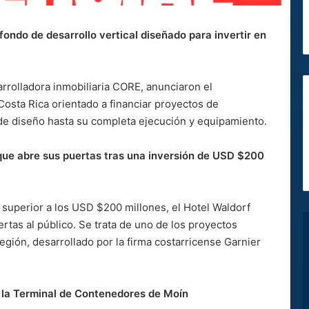
ondo de desarrollo vertical diseñado para invertir en
rrolladora inmobiliaria CORE, anunciaron el
Costa Rica orientado a financiar proyectos de
 de diseño hasta su completa ejecución y equipamiento.
que abre sus puertas tras una inversión de USD $200
 superior a los USD $200 millones, el Hotel Waldorf
rtas al público. Se trata de uno de los proyectos
egión, desarrollado por la firma costarricense Garnier
la Terminal de Contenedores de Moín