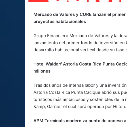
Mercado de Valores y CORE lanzan el primer f
proyectos habitacionales
Grupo Financiero Mercado de Valores y la desa
lanzamiento del primer fondo de inversión en 
desarrollo habitacional vertical desde su fase
Hotel Waldorf Astoria Costa Rica Punta Caci
millones
Tras dos años de intensa labor y una inversión
Astoria Costa Rica Punta Cacique abrió sus pue
turísticos más ambiciosos y sostenibles de la r
&amp; Garnier el cual será operado por Hilton.
APM Terminals moderniza punto de acceso a 