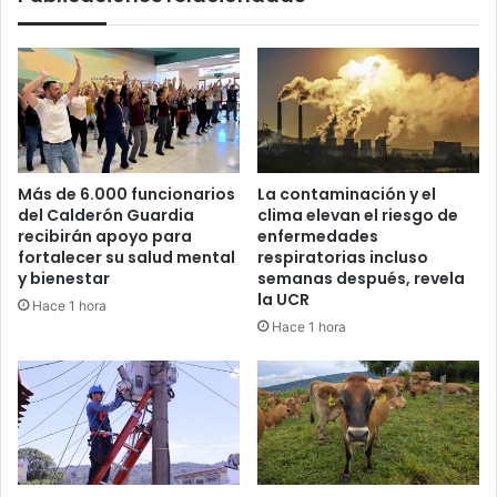
Más de 6.000 funcionarios
La contaminación y el
del Calderón Guardia
clima elevan el riesgo de
recibirán apoyo para
enfermedades
fortalecer su salud mental
respiratorias incluso
y bienestar
semanas después, revela
la UCR
Hace 1 hora
Hace 1 hora