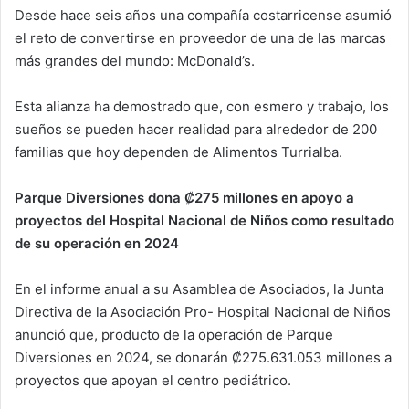
Desde hace seis años una compañía costarricense asumió
el reto de convertirse en proveedor de una de las marcas
más grandes del mundo: McDonald’s.
Esta alianza ha demostrado que, con esmero y trabajo, los
sueños se pueden hacer realidad para alrededor de 200
familias que hoy dependen de Alimentos Turrialba.
Parque Diversiones dona ₡275 millones en apoyo a
proyectos del Hospital Nacional de Niños como resultado
de su operación en 2024
En el informe anual a su Asamblea de Asociados, la Junta
Directiva de la Asociación Pro- Hospital Nacional de Niños
anunció que, producto de la operación de Parque
Diversiones en 2024, se donarán ₡275.631.053 millones a
proyectos que apoyan el centro pediátrico.