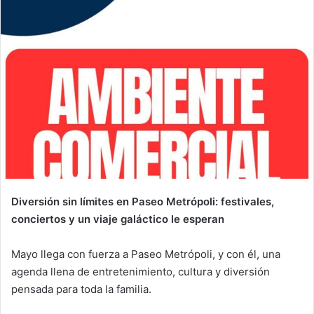
Diversión sin límites en Paseo Metrópoli: festivales,
conciertos y un viaje galáctico le esperan
Mayo llega con fuerza a Paseo Metrópoli, y con él, una
agenda llena de entretenimiento, cultura y diversión
pensada para toda la familia.