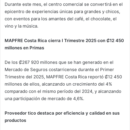
Durante este mes, el centro comercial se convertirá en el
epicentro de experiencias únicas para grandes y chicos,
con eventos para los amantes del café, el chocolate, el
vino y la música.
MAPFRE Costa Rica cierra I Trimestre 2025 con ₡12 450
millones en Primas
De los ₡267 920 millones que se han generado en el
Mercado de Seguros costarricense durante el Primer
Trimestre del 2025, MAPFRE Costa Rica reportó ₡12 450
millones de ellos, alcanzando un crecimiento del 4%
comparado con el mismo período del 2024, y alcanzando
una participación de mercado de 4,6%.
Proveedor tico destaca por eficiencia y calidad en sus
productos