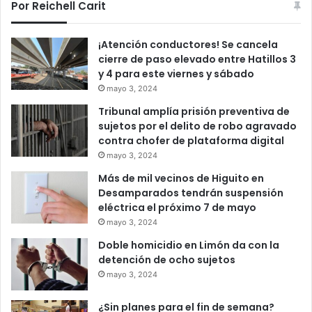
Por Reichell Carit
¡Atención conductores! Se cancela
cierre de paso elevado entre Hatillos 3
y 4 para este viernes y sábado
mayo 3, 2024
Tribunal amplía prisión preventiva de
sujetos por el delito de robo agravado
contra chofer de plataforma digital
mayo 3, 2024
Más de mil vecinos de Higuito en
Desamparados tendrán suspensión
eléctrica el próximo 7 de mayo
mayo 3, 2024
Doble homicidio en Limón da con la
detención de ocho sujetos
mayo 3, 2024
¿Sin planes para el fin de semana?