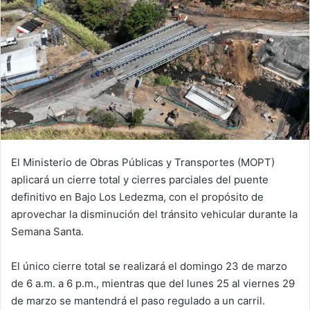
El Ministerio de Obras Públicas y Transportes (MOPT)
aplicará un cierre total y cierres parciales del puente
definitivo en Bajo Los Ledezma, con el propósito de
aprovechar la disminución del tránsito vehicular durante la
Semana Santa.
El único cierre total se realizará el domingo 23 de marzo
de 6 a.m. a 6 p.m., mientras que del lunes 25 al viernes 29
de marzo se mantendrá el paso regulado a un carril.