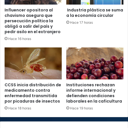
Influencer opositora al
Industria plástica se suma
chavismo asegura que
a la economía circular
persecución política la
Hace 17 horas
obligó a salir del país y
pedir asilo en el extranjero
Hace 16 horas
CCSS inicia distribución de
Instituciones rechazan
medicamento contra
informe internacional y
enfermedad transmitida
defienden condiciones
por picaduras de insectos
laborales en la caficultura
Hace 18 horas
Hace 19 horas