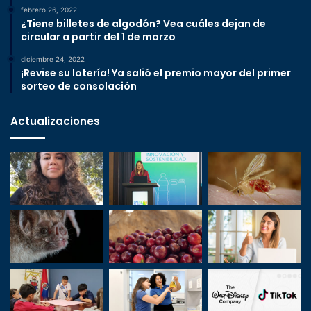
febrero 26, 2022
¿Tiene billetes de algodón? Vea cuáles dejan de
circular a partir del 1 de marzo
diciembre 24, 2022
¡Revise su lotería! Ya salió el premio mayor del primer
sorteo de consolación
Actualizaciones