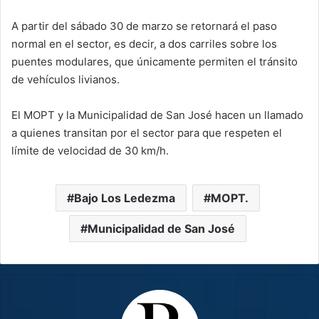
A partir del sábado 30 de marzo se retornará el paso
normal en el sector, es decir, a dos carriles sobre los
puentes modulares, que únicamente permiten el tránsito
de vehículos livianos.
El MOPT y la Municipalidad de San José hacen un llamado
a quienes transitan por el sector para que respeten el
límite de velocidad de 30 km/h.
Bajo Los Ledezma
MOPT.
Municipalidad de San José