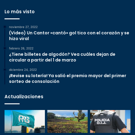
Lo más visto
noviembre 27, 2022
(Video) Un Cantor «cantó» gol tico con el corazón y se
hizo viral
febrero 26, 2022
¿Tiene billetes de algodón? Vea cuáles dejan de
circular a partir del 1 de marzo
diciembre 24, 2022
¡Revise su lotería! Ya salió el premio mayor del primer
sorteo de consolación
Actualizaciones