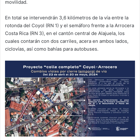
movilidad.
En total se intervendrán 3,6 kilómetros de la vía entre la
rotonda del Coyol (RN 1) y el semáforo frente a la Arrocera
Costa Rica (RN 3), en el cantón central de Alajuela, los
cuales contarán con dos carriles, acera en ambos lados,
ciclovías, así como bahías para autobuses.