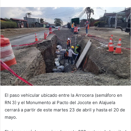
email
El paso vehicular ubicado entre la Arrocera (semáforo en
RN 3) y el Monumento al Pacto del Jocote en Alajuela
cerrará a partir de este martes 23 de abril y hasta el 20 de
mayo.