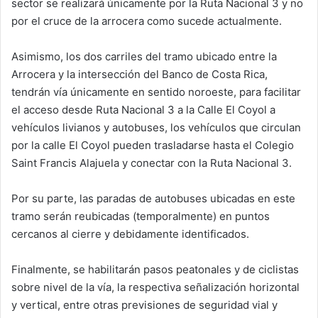
sector se realizará únicamente por la Ruta Nacional 3 y no
por el cruce de la arrocera como sucede actualmente.
Asimismo, los dos carriles del tramo ubicado entre la
Arrocera y la intersección del Banco de Costa Rica,
tendrán vía únicamente en sentido noroeste, para facilitar
el acceso desde Ruta Nacional 3 a la Calle El Coyol a
vehículos livianos y autobuses, los vehículos que circulan
por la calle El Coyol pueden trasladarse hasta el Colegio
Saint Francis Alajuela y conectar con la Ruta Nacional 3.
Por su parte, las paradas de autobuses ubicadas en este
tramo serán reubicadas (temporalmente) en puntos
cercanos al cierre y debidamente identificados.
Finalmente, se habilitarán pasos peatonales y de ciclistas
sobre nivel de la vía, la respectiva señalización horizontal
y vertical, entre otras previsiones de seguridad vial y