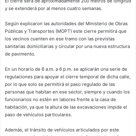
El cierre será de aproximadamente 200 metros de longitud
y se extenderá por al menos cuatro semanas.
Según explicaron las autoridades del Ministerio de Obras
Públicas y Transportes (MOPT) este cierre permitirá que
los vecinos cuenten en ese tramo con las previstas
sanitarias domiciliarias y circular por una nueva estructura
de pavimento.
En un horario de 6 a.m. a 6 p.m. se aplicarán una serie de
regulaciones para apoyar el cierre temporal de dicha calle,
por lo que solo se permitirá el paso regulado de las
personas que habitan en ese sector, siempre y cuando los
funcionarios no estén en labores frente a la casa de
habitación, ya que la altura de las excavaciones impide el
paso de vehículos particulares.
Además, el tránsito de vehículos articulados por este