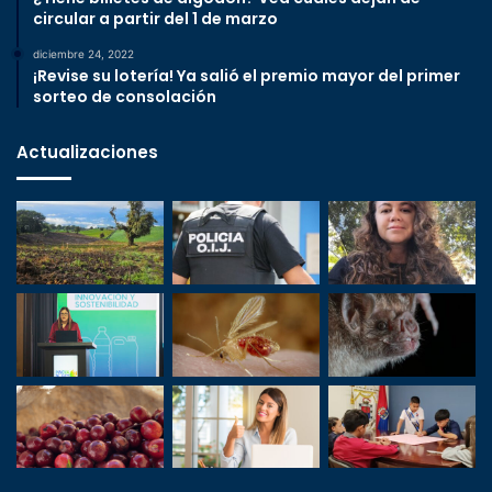
circular a partir del 1 de marzo
diciembre 24, 2022
¡Revise su lotería! Ya salió el premio mayor del primer
sorteo de consolación
Actualizaciones