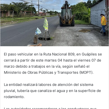
El paso vehicular en la Ruta Nacional 809, en Guápiles se
cerrará a partir de este martes 04 hasta el viernes 07 de
marzo debido a trabajos en la vía, según señaló el
Ministerio de Obras Públicas y Transportes (MOPT).
La entidad realizará labores de atención del sistema
pluvial, tubería que canaliza el agua y en la superficie de
rodamiento.
Las autoridades recomendaron a los conductores que