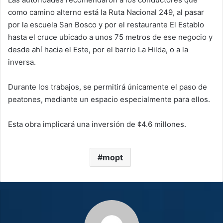
como camino alterno está la Ruta Nacional 249, al pasar
por la escuela San Bosco y por el restaurante El Establo
hasta el cruce ubicado a unos 75 metros de ese negocio y
desde ahí hacia el Este, por el barrio La Hilda, o a la
inversa.
Durante los trabajos, se permitirá únicamente el paso de
peatones, mediante un espacio especialmente para ellos.
Esta obra implicará una inversión de ¢4.6 millones.
mopt