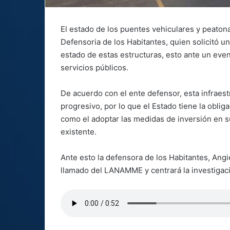
El estado de los puentes vehiculares y peatona
Defensoria de los Habitantes, quien solicitó u
estado de estas estructuras, esto ante un even
servicios públicos.
De acuerdo con el ente defensor, esta infrae
progresivo, por lo que el Estado tiene la obliga
como el adoptar las medidas de inversión en 
existente.
Ante esto la defensora de los Habitantes, Angi
llamado del LANAMME y centrará la investigac