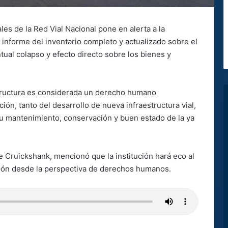
les de la Red Vial Nacional pone en alerta a la
n informe del inventario completo y actualizado sobre el
tual colapso y efecto directo sobre los bienes y
structura es considerada un derecho humano
ción, tanto del desarrollo de nueva infraestructura vial,
su mantenimiento, conservación y buen estado de la ya
e Cruickshank, mencionó que la institución hará eco al
ión desde la perspectiva de derechos humanos.