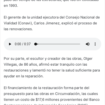
en 1993.
El gerente de la unidad ejecutora del Consejo Nacional de
Vialidad (Conavi), Carlos Jimenez, explicó el proceso de
las renovaciones.
Por su parte, el escultor y creador de las obras, Olger
Villegas, de 86 años, afirmó estar tranquilo con las
restauraciones y lamentó no tener la salud suficiente para
ayudar en la reparación.
El financiamiento de la restauración forma parte del
presupuesto para las obras en Circunvalación, las cuales
tienen un costo de $17,6 millones provenientes del Banco