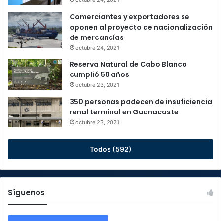
Comerciantes y exportadores se
oponen al proyecto de nacionalización
de mercancías
octubre 24, 2021
Reserva Natural de Cabo Blanco
cumplió 58 años
octubre 23, 2021
350 personas padecen de insuficiencia
renal terminal en Guanacaste
octubre 23, 2021
Todos (592)
Síguenos