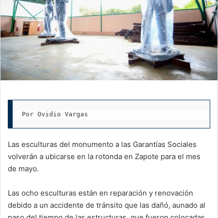
Por Ovidio Vargas
Las esculturas del monumento a las Garantías Sociales
volverán a ubicarse en la rotonda en Zapote para el mes
de mayo.
Las ocho esculturas están en reparación y renovación
debido a un accidente de tránsito que las dañó, aunado al
paso del tiempo de las estructuras, que fueron colocadas