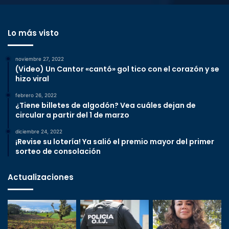
Lo más visto
noviembre 27, 2022
(Video) Un Cantor «cantó» gol tico con el corazón y se
hizo viral
febrero 26, 2022
¿Tiene billetes de algodón? Vea cuáles dejan de
circular a partir del 1 de marzo
diciembre 24, 2022
¡Revise su lotería! Ya salió el premio mayor del primer
sorteo de consolación
Actualizaciones