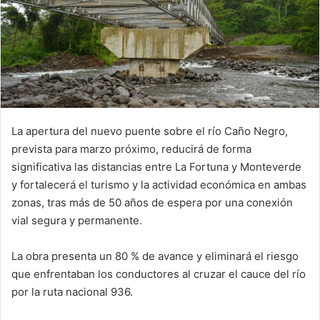
La apertura del nuevo puente sobre el río Caño Negro,
prevista para marzo próximo, reducirá de forma
significativa las distancias entre La Fortuna y Monteverde
y fortalecerá el turismo y la actividad económica en ambas
zonas, tras más de 50 años de espera por una conexión
vial segura y permanente.
La obra presenta un 80 % de avance y eliminará el riesgo
que enfrentaban los conductores al cruzar el cauce del río
por la ruta nacional 936.