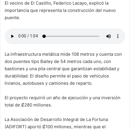
El vecino de El Castillo, Federico Lacayo, explicó la
importancia que representa la construcción del nuevo
puente.
La infraestructura metálica mide 108 metros y cuenta con
dos puentes tipo Bailey de 54 metros cada uno, con
bastiones y una pila central que garantizan estabilidad y
durabilidad. El diseño permite el paso de vehículos
livianos, autobuses y camiones de reparto.
El proyecto requirió un año de ejecución y una inversión
total de ₡280 millones.
La Asociación de Desarrollo Integral de La Fortuna
(ADIFORT) aportó ₡100 millones, mientras que el