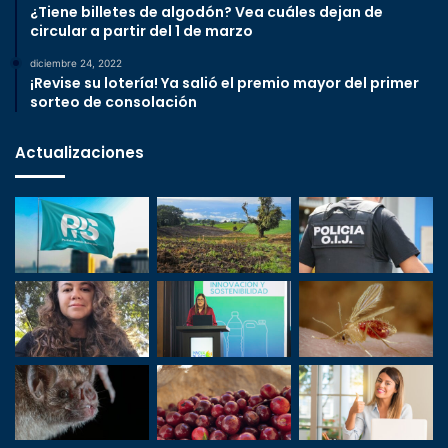
¿Tiene billetes de algodón? Vea cuáles dejan de
circular a partir del 1 de marzo
diciembre 24, 2022
¡Revise su lotería! Ya salió el premio mayor del primer
sorteo de consolación
Actualizaciones