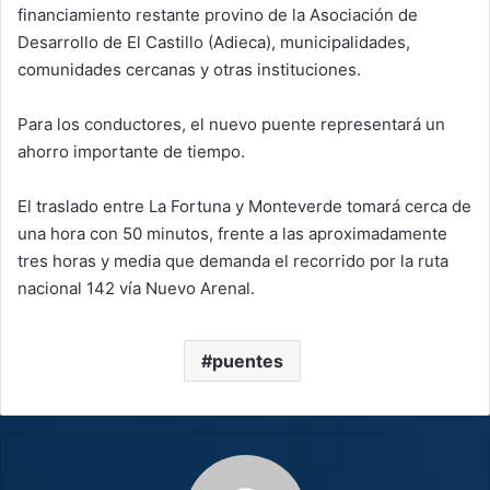
financiamiento restante provino de la Asociación de
Desarrollo de El Castillo (Adieca), municipalidades,
comunidades cercanas y otras instituciones.
Para los conductores, el nuevo puente representará un
ahorro importante de tiempo.
El traslado entre La Fortuna y Monteverde tomará cerca de
una hora con 50 minutos, frente a las aproximadamente
tres horas y media que demanda el recorrido por la ruta
nacional 142 vía Nuevo Arenal.
puentes