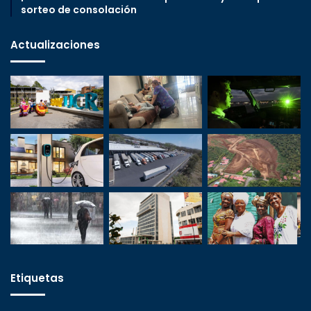
sorteo de consolación
Actualizaciones
Etiquetas