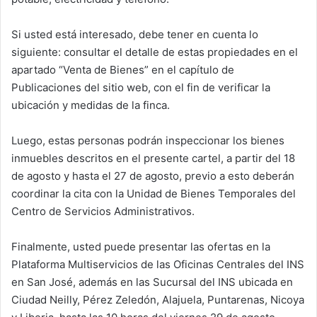
Si usted está interesado, debe tener en cuenta lo
siguiente: consultar el detalle de estas propiedades en el
apartado “Venta de Bienes” en el capítulo de
Publicaciones del sitio web, con el fin de verificar la
ubicación y medidas de la finca.
Luego, estas personas podrán inspeccionar los bienes
inmuebles descritos en el presente cartel, a partir del 18
de agosto y hasta el 27 de agosto, previo a esto deberán
coordinar la cita con la Unidad de Bienes Temporales del
Centro de Servicios Administrativos.
Finalmente, usted puede presentar las ofertas en la
Plataforma Multiservicios de las Oficinas Centrales del INS
en San José, además en las Sucursal del INS ubicada en
Ciudad Neilly, Pérez Zeledón, Alajuela, Puntarenas, Nicoya