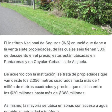
El Instituto Nacional de Seguros (INS) anunció que tiene a
la venta siete propiedades, de las cuales seis tienen 50%
de descuento en el precio; estas están ubicadas en
Puntarenas y en Coyolar-Cebadilla de Alajuela.
De acuerdo con la institución, se trata de propiedades que
van desde los 2.056 metros cuadrados hasta más de 1
millón de metros cuadrados y precios que oscilan entre
los ₡20 millones hasta más de ₡368 millones.
Asimismo, la mayoría se ubica en zonas con acceso a agua
potable, electricidad y teléfono.