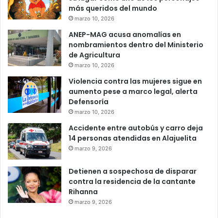
más queridos del mundo
marzo 10, 2026
ANEP-MAG acusa anomalías en
nombramientos dentro del Ministerio
de Agricultura
marzo 10, 2026
Violencia contra las mujeres sigue en
aumento pese a marco legal, alerta
Defensoría
marzo 10, 2026
Accidente entre autobús y carro deja
14 personas atendidas en Alajuelita
marzo 9, 2026
Detienen a sospechosa de disparar
contra la residencia de la cantante
Rihanna
marzo 9, 2026