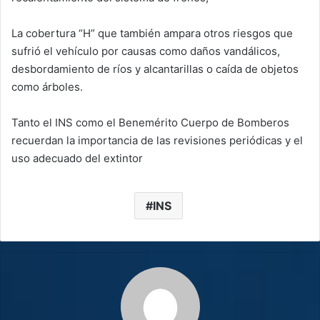
La cobertura “H” que también ampara otros riesgos que
sufrió el vehículo por causas como daños vandálicos,
desbordamiento de ríos y alcantarillas o caída de objetos
como árboles.
Tanto el INS como el Benemérito Cuerpo de Bomberos
recuerdan la importancia de las revisiones periódicas y el
uso adecuado del extintor
INS