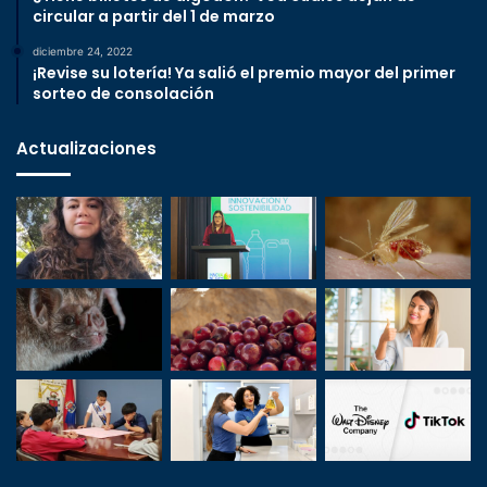
circular a partir del 1 de marzo
diciembre 24, 2022
¡Revise su lotería! Ya salió el premio mayor del primer
sorteo de consolación
Actualizaciones