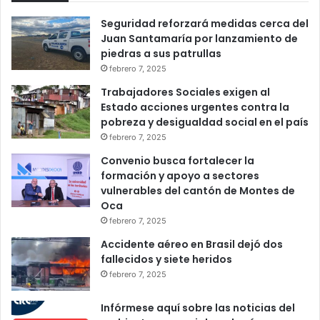
Seguridad reforzará medidas cerca del
Juan Santamaría por lanzamiento de
piedras a sus patrullas
febrero 7, 2025
Trabajadores Sociales exigen al
Estado acciones urgentes contra la
pobreza y desigualdad social en el país
febrero 7, 2025
Convenio busca fortalecer la
formación y apoyo a sectores
vulnerables del cantón de Montes de
Oca
febrero 7, 2025
Accidente aéreo en Brasil dejó dos
fallecidos y siete heridos
febrero 7, 2025
Infórmese aquí sobre las noticias del