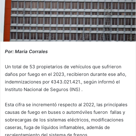
Por: Maria Corrales
Un total de 53 propietarios de vehículos que sufrieron
daños por fuego en el 2023, recibieron durante ese año,
indemnizaciones por ¢343.021.421., según informó el
Instituto Nacional de Seguros (INS) .
Esta cifra se incrementó respecto al 2022, las principales
causas de fuego en buses o automóviles fueron fallas y
sobrecargas de los sistemas eléctricos, modificaciones
caseras, fuga de líquidos inflamables, además de
recalentamiento del sistema de frenos,