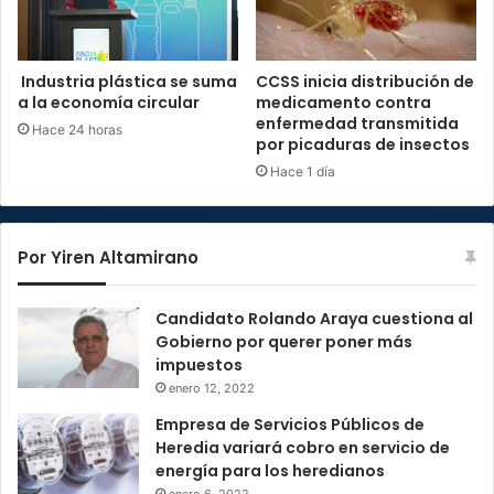
Industria plástica se suma
CCSS inicia distribución de
a la economía circular
medicamento contra
enfermedad transmitida
Hace 24 horas
por picaduras de insectos
Hace 1 día
Por Yiren Altamirano
Candidato Rolando Araya cuestiona al
Gobierno por querer poner más
impuestos
enero 12, 2022
Empresa de Servicios Públicos de
Heredia variará cobro en servicio de
energía para los heredianos