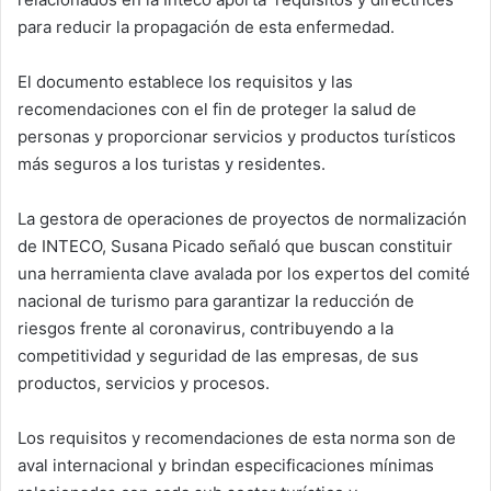
para reducir la propagación de esta enfermedad.
El documento establece los requisitos y las
recomendaciones con el fin de proteger la salud de
personas y proporcionar servicios y productos turísticos
más seguros a los turistas y residentes.
La gestora de operaciones de proyectos de normalización
de INTECO, Susana Picado señaló que buscan constituir
una herramienta clave avalada por los expertos del comité
nacional de turismo para garantizar la reducción de
riesgos frente al coronavirus, contribuyendo a la
competitividad y seguridad de las empresas, de sus
productos, servicios y procesos.
Los requisitos y recomendaciones de esta norma son de
aval internacional y brindan especificaciones mínimas