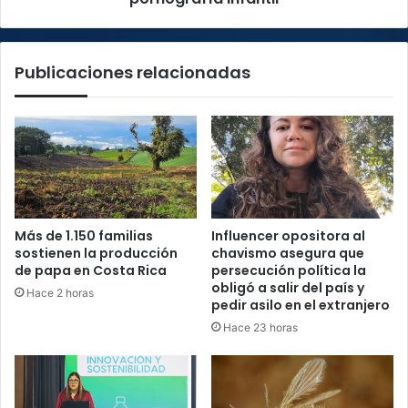
Publicaciones relacionadas
Más de 1.150 familias
Influencer opositora al
sostienen la producción
chavismo asegura que
de papa en Costa Rica
persecución política la
obligó a salir del país y
Hace 2 horas
pedir asilo en el extranjero
Hace 23 horas