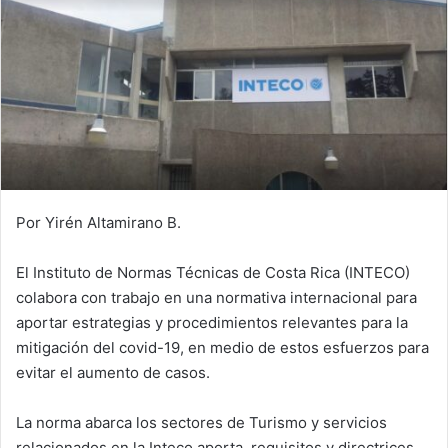
Por Yirén Altamirano B.
El Instituto de Normas Técnicas de Costa Rica (INTECO)
colabora con trabajo en una normativa internacional para
aportar estrategias y procedimientos relevantes para la
mitigación del covid-19, en medio de estos esfuerzos para
evitar el aumento de casos.
La norma abarca los sectores de Turismo y servicios
relacionados en la Inteco aporta requisitos y directrices