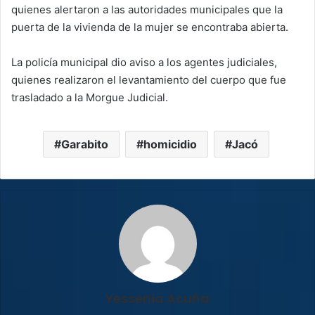
quienes alertaron a las autoridades municipales que la
puerta de la vivienda de la mujer se encontraba abierta.
La policía municipal dio aviso a los agentes judiciales,
quienes realizaron el levantamiento del cuerpo que fue
trasladado a la Morgue Judicial.
Garabito
homicidio
Jacó
Yessenia Acuña