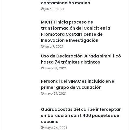
contaminación marina
junio 8, 2021
MICITT inicia proceso de
transformación del Conicit en la
Promotora Costarricense de
Innovación e Investigación
junio 7, 2021
Uso de Declaración Jurada simplificó
hasta 74 trámites distintos
mayo 31, 2021
Personal del SINAC es incluido en el
primer grupo de vacunación
mayo 31, 2021
Guardacostas del caribe interceptan
embarcación con 1.400 paquetes de
cocaína
mayo 24, 2021