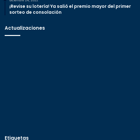
¡Revise su lotería! Ya salió el premio mayor del primer
sorteo de consolación
Actualizaciones
Etiquetas