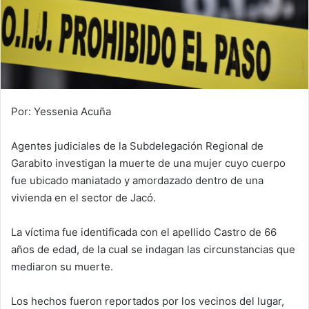
Por: Yessenia Acuña
Agentes judiciales de la Subdelegación Regional de
Garabito investigan la muerte de una mujer cuyo cuerpo
fue ubicado maniatado y amordazado dentro de una
vivienda en el sector de Jacó.
La víctima fue identificada con el apellido Castro de 66
años de edad, de la cual se indagan las circunstancias que
mediaron su muerte.
Los hechos fueron reportados por los vecinos del lugar,